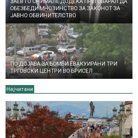
ЗАЕВ ГО СНИМАЛЕ ДОДЕКА ПРЕГОВАРАЛ ДА
ОБЕЗБЕДИ МНОЗИНСТВО ЗА ЗАКОНОТ ЗА
ЈАВНО ОБВИНИТЕЛСТВО
ПО ДОЈАВА ЗА БОМБИ ЕВАКУИРАНИ ТРИ
ТРГОВСКИ ЦЕНТРИ ВО БРИСЕЛ
Најчитани