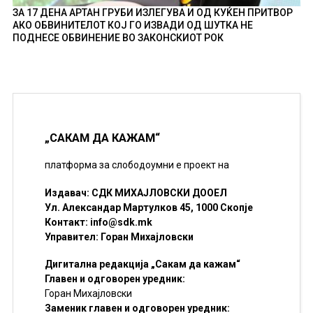
ЗА 17 ДЕНА АРТАН ГРУБИ ИЗЛЕГУВА И ОД КУЌЕН ПРИТВОР
АКО ОБВИНИТЕЛОТ КОЈ ГО ИЗВАДИ ОД ШУТКА НЕ
ПОДНЕСЕ ОБВИНЕНИЕ ВО ЗАКОНСКИОТ РОК
„САКАМ ДА КАЖАМ“
платформа за слободоумни е проект на
Издавач: СДК МИХАЈЛОВСКИ ДООЕЛ
Ул. Александар Мартулков 45, 1000 Скопје
Контакт:
info@sdk.mk
Управител: Горан Михајловски
Дигитална редакција „Сакам да кажам“
Главен и одговорен уредник:
Горан Михајловски
Заменик главен и одговорен уредник: