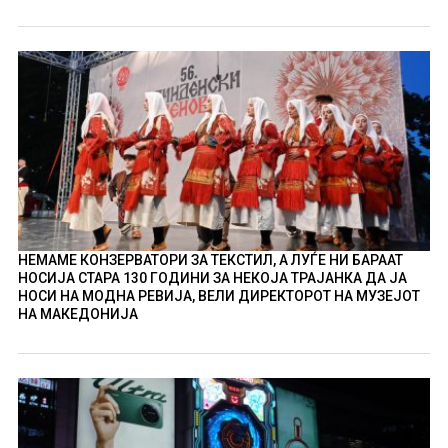
НЕМАМЕ КОНЗЕРВАТОРИ ЗА ТЕКСТИЛ, А ЛУЃЕ НИ БАРААТ
НОСИЈА СТАРА 130 ГОДИНИ ЗА НЕКОЈА ТРАЈАНКА ДА ЈА
НОСИ НА МОДНА РЕВИЈА, ВЕЛИ ДИРЕКТОРОТ НА МУЗЕЈОТ
НА МАКЕДОНИЈА