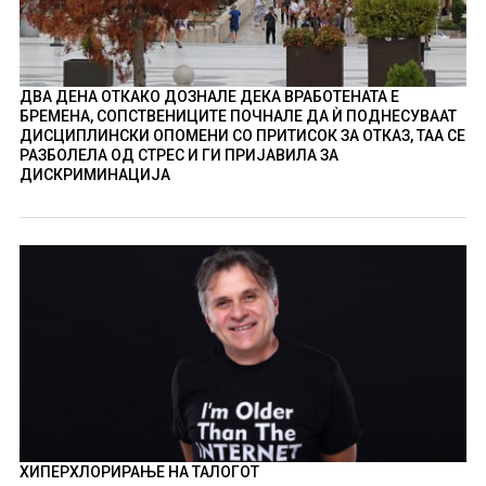
ДВА ДЕНА ОТКАКО ДОЗНАЛЕ ДЕКА ВРАБОТЕНАТА Е
БРЕМЕНА, СОПСТВЕНИЦИТЕ ПОЧНАЛЕ ДА Ѝ ПОДНЕСУВААТ
ДИСЦИПЛИНСКИ ОПОМЕНИ СО ПРИТИСОК ЗА ОТКАЗ, ТАА СЕ
РАЗБОЛЕЛА ОД СТРЕС И ГИ ПРИЈАВИЛА ЗА
ДИСКРИМИНАЦИЈА
ХИПЕРХЛОРИРАЊЕ НА ТАЛОГОТ