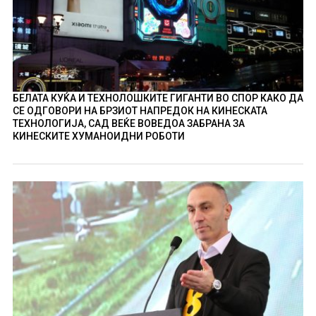
БЕЛАТА КУЌА И ТЕХНОЛОШКИТЕ ГИГАНТИ ВО СПОР КАКО ДА
СЕ ОДГОВОРИ НА БРЗИОТ НАПРЕДОК НА КИНЕСКАТА
ТЕХНОЛОГИЈА, САД ВЕЌЕ ВОВЕДОА ЗАБРАНА ЗА
КИНЕСКИТЕ ХУМАНОИДНИ РОБОТИ