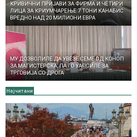
КРИВИЧНИ ПРИЈАВИ ЗА ФИРМА И ЧЕТИРИ
ЛИЦА ЗА КРИУМЧАРЕЊЕ 7 ТОНИ КАНАБИС
ВРЕДНО НАД 20 МИЛИОНИ ЕВРА
МУ ДОЗВОЛИЛЕ ДА УВЕЗЕ СЕМЕ ОД КОНОП
ЗА МАГИСТЕРСКА, ПА ГО УАПСИЛЕ ЗА
ТРГОВИЈА СО ДРОГА
Најчитани