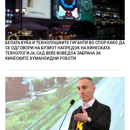
БЕЛАТА КУЌА И ТЕХНОЛОШКИТЕ ГИГАНТИ ВО СПОР КАКО ДА
СЕ ОДГОВОРИ НА БРЗИОТ НАПРЕДОК НА КИНЕСКАТА
ТЕХНОЛОГИЈА, САД ВЕЌЕ ВОВЕДОА ЗАБРАНА ЗА
КИНЕСКИТЕ ХУМАНОИДНИ РОБОТИ