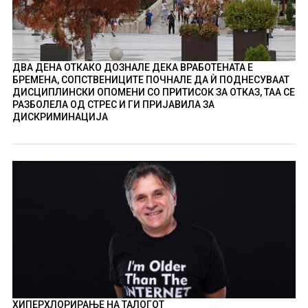
ДВА ДЕНА ОТКАКО ДОЗНАЛЕ ДЕКА ВРАБОТЕНАТА Е
БРЕМЕНА, СОПСТВЕНИЦИТЕ ПОЧНАЛЕ ДА Ѝ ПОДНЕСУВААТ
ДИСЦИПЛИНСКИ ОПОМЕНИ СО ПРИТИСОК ЗА ОТКАЗ, ТАА СЕ
РАЗБОЛЕЛА ОД СТРЕС И ГИ ПРИЈАВИЛА ЗА
ДИСКРИМИНАЦИЈА
ХИПЕРХЛОРИРАЊЕ НА ТАЛОГОТ