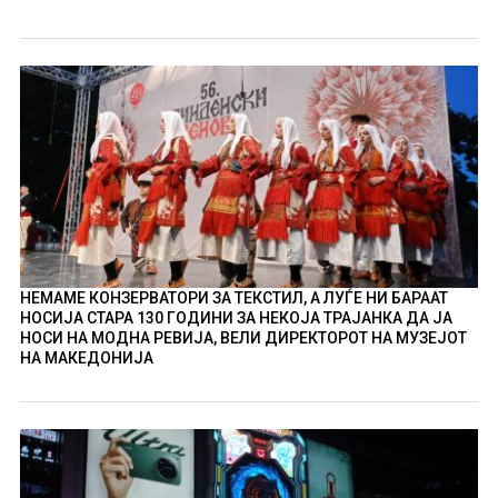
НЕМАМЕ КОНЗЕРВАТОРИ ЗА ТЕКСТИЛ, А ЛУЃЕ НИ БАРААТ
НОСИЈА СТАРА 130 ГОДИНИ ЗА НЕКОЈА ТРАЈАНКА ДА ЈА
НОСИ НА МОДНА РЕВИЈА, ВЕЛИ ДИРЕКТОРОТ НА МУЗЕЈОТ
НА МАКЕДОНИЈА