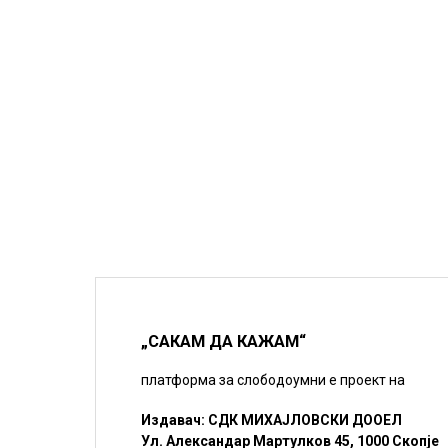
„САКАМ ДА КАЖАМ“
платформа за слободоумни е проект на
Издавач: СДК МИХАЈЛОВСКИ ДООЕЛ
Ул. Александар Мартулков 45, 1000 Скопје