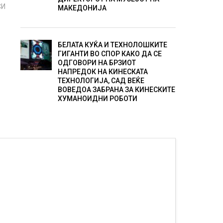
СИ
МАКЕДОНИЈА
БЕЛАТА КУЌА И ТЕХНОЛОШКИТЕ
ГИГАНТИ ВО СПОР КАКО ДА СЕ
ОДГОВОРИ НА БРЗИОТ
НАПРЕДОК НА КИНЕСКАТА
ТЕХНОЛОГИЈА, САД ВЕЌЕ
ВОВЕДОА ЗАБРАНА ЗА КИНЕСКИТЕ
ХУМАНОИДНИ РОБОТИ