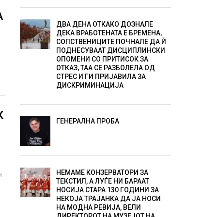
А
ДВА ДЕНА ОТКАКО ДОЗНАЛЕ
ДЕКА ВРАБОТЕНАТА Е БРЕМЕНА,
СОПСТВЕНИЦИТЕ ПОЧНАЛЕ ДА Ѝ
ПОДНЕСУВААТ ДИСЦИПЛИНСКИ
ОПОМЕНИ СО ПРИТИСОК ЗА
ОТКАЗ, ТАА СЕ РАЗБОЛЕЛА ОД
СТРЕС И ГИ ПРИЈАВИЛА ЗА
ДИСКРИМИНАЦИЈА
К
ГЕНЕРАЛНА ПРОБА
НЕМАМЕ КОНЗЕРВАТОРИ ЗА
и
ТЕКСТИЛ, А ЛУЃЕ НИ БАРААТ
НОСИЈА СТАРА 130 ГОДИНИ ЗА
НЕКОЈА ТРАЈАНКА ДА ЈА НОСИ
НА МОДНА РЕВИЈА, ВЕЛИ
ДИРЕКТОРОТ НА МУЗЕЈОТ НА