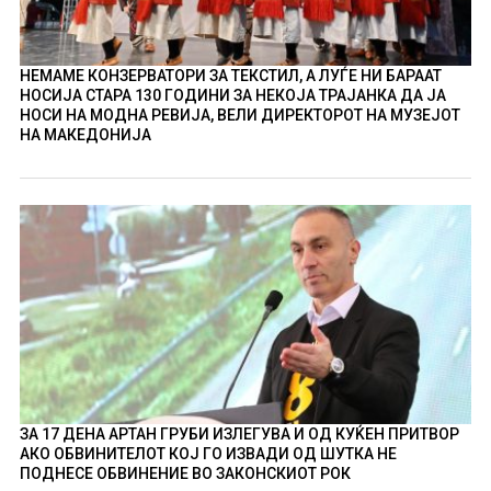
НЕМАМЕ КОНЗЕРВАТОРИ ЗА ТЕКСТИЛ, А ЛУЃЕ НИ БАРААТ
НОСИЈА СТАРА 130 ГОДИНИ ЗА НЕКОЈА ТРАЈАНКА ДА ЈА
НОСИ НА МОДНА РЕВИЈА, ВЕЛИ ДИРЕКТОРОТ НА МУЗЕЈОТ
НА МАКЕДОНИЈА
ЗА 17 ДЕНА АРТАН ГРУБИ ИЗЛЕГУВА И ОД КУЌЕН ПРИТВОР
АКО ОБВИНИТЕЛОТ КОЈ ГО ИЗВАДИ ОД ШУТКА НЕ
ПОДНЕСЕ ОБВИНЕНИЕ ВО ЗАКОНСКИОТ РОК