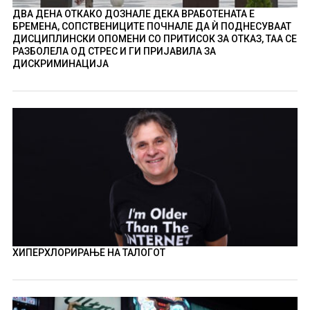
ДВА ДЕНА ОТКАКО ДОЗНАЛЕ ДЕКА ВРАБОТЕНАТА Е
БРЕМЕНА, СОПСТВЕНИЦИТЕ ПОЧНАЛЕ ДА Ѝ ПОДНЕСУВААТ
ДИСЦИПЛИНСКИ ОПОМЕНИ СО ПРИТИСОК ЗА ОТКАЗ, ТАА СЕ
РАЗБОЛЕЛА ОД СТРЕС И ГИ ПРИЈАВИЛА ЗА
ДИСКРИМИНАЦИЈА
ХИПЕРХЛОРИРАЊЕ НА ТАЛОГОТ