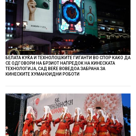
БЕЛАТА КУЌА И ТЕХНОЛОШКИТЕ ГИГАНТИ ВО СПОР КАКО ДА
СЕ ОДГОВОРИ НА БРЗИОТ НАПРЕДОК НА КИНЕСКАТА
ТЕХНОЛОГИЈА, САД ВЕЌЕ ВОВЕДОА ЗАБРАНА ЗА
КИНЕСКИТЕ ХУМАНОИДНИ РОБОТИ