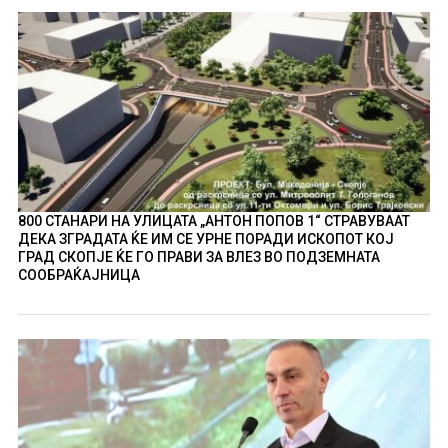
800 СТАНАРИ НА УЛИЦАТА „АНТОН ПОПОВ 1“ СТРАВУВААТ
ДЕКА ЗГРАДАТА ЌЕ ИМ СЕ УРНЕ ПОРАДИ ИСКОПОТ КОЈ
ГРАД СКОПЈЕ ЌЕ ГО ПРАВИ ЗА ВЛЕЗ ВО ПОДЗЕМНАТА
СООБРАЌАЈНИЦА