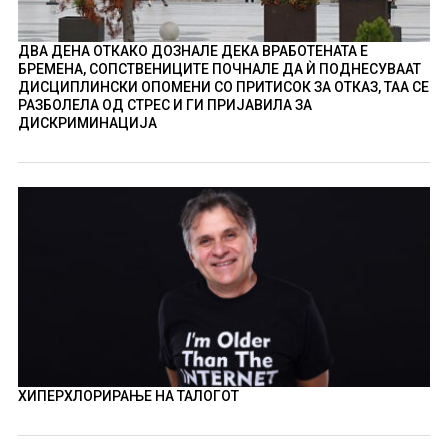
ДВА ДЕНА ОТКАКО ДОЗНАЛЕ ДЕКА ВРАБОТЕНАТА Е
БРЕМЕНА, СОПСТВЕНИЦИТЕ ПОЧНАЛЕ ДА Ѝ ПОДНЕСУВААТ
ДИСЦИПЛИНСКИ ОПОМЕНИ СО ПРИТИСОК ЗА ОТКАЗ, ТАА СЕ
РАЗБОЛЕЛА ОД СТРЕС И ГИ ПРИЈАВИЛА ЗА
ДИСКРИМИНАЦИЈА
ХИПЕРХЛОРИРАЊЕ НА ТАЛОГОТ