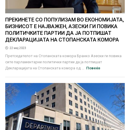
ПРЕКИНЕТЕ СО ПОПУЛИЗАМ ВО ЕКОНОМИЈАТА,
БИЗНИСОТ Е НАЈВАЖЕН, АЗЕСКИ ГИ ПОВИКА
ПОЛИТИЧКИТЕ ПАРТИИ ДА ЈА ПОТПИШАТ
ДЕКЛАРАЦИЈАТА НА СТОПАНСКАТА КОМОРА
22 мај 2023
Претседателот на Стопанската комора Бранко Азески ги повика
сите парламентарни политички партии да ја потпишат
Декларацијата на Стопанската комора од ...
Повеќе