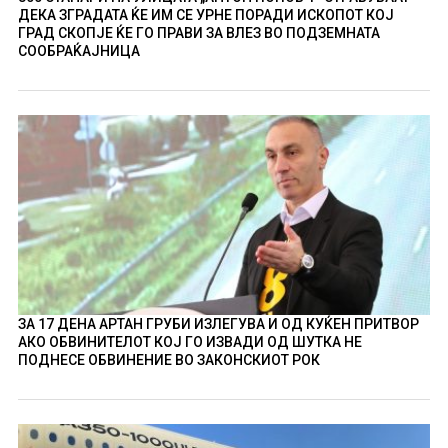
ДЕКА ЗГРАДАТА ЌЕ ИМ СЕ УРНЕ ПОРАДИ ИСКОПОТ КОЈ
ГРАД СКОПЈЕ ЌЕ ГО ПРАВИ ЗА ВЛЕЗ ВО ПОДЗЕМНАТА
СООБРАЌАЈНИЦА
ЗА 17 ДЕНА АРТАН ГРУБИ ИЗЛЕГУВА И ОД КУЌЕН ПРИТВОР
АКО ОБВИНИТЕЛОТ КОЈ ГО ИЗВАДИ ОД ШУТКА НЕ
ПОДНЕСЕ ОБВИНЕНИЕ ВО ЗАКОНСКИОТ РОК