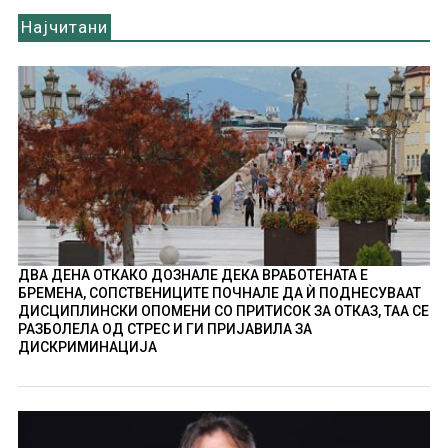
Најчитани
ДВА ДЕНА ОТКАКО ДОЗНАЛЕ ДЕКА ВРАБОТЕНАТА Е
БРЕМЕНА, СОПСТВЕНИЦИТЕ ПОЧНАЛЕ ДА Ѝ ПОДНЕСУВААТ
ДИСЦИПЛИНСКИ ОПОМЕНИ СО ПРИТИСОК ЗА ОТКАЗ, ТАА СЕ
РАЗБОЛЕЛА ОД СТРЕС И ГИ ПРИЈАВИЛА ЗА
ДИСКРИМИНАЦИЈА