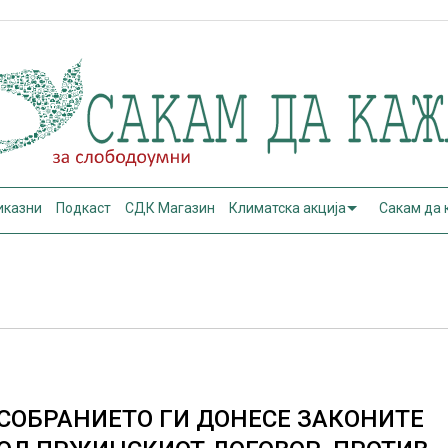
иказни
Подкаст
СДК Магазин
Климатска акција
Сакам да
СОБРАНИЕТО ГИ ДОНЕСЕ ЗАКОНИТЕ