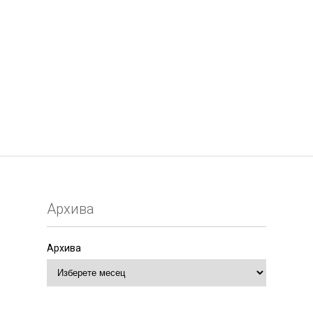
Архива
Архива