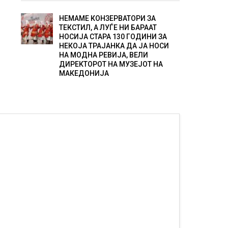
НЕМАМЕ КОНЗЕРВАТОРИ ЗА
ТЕКСТИЛ, А ЛУЃЕ НИ БАРААТ
НОСИЈА СТАРА 130 ГОДИНИ ЗА
НЕКОЈА ТРАЈАНКА ДА ЈА НОСИ
НА МОДНА РЕВИЈА, ВЕЛИ
ДИРЕКТОРОТ НА МУЗЕЈОТ НА
МАКЕДОНИЈА