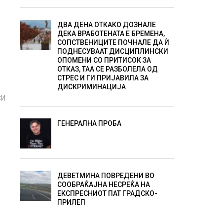
ДВА ДЕНА ОТКАКО ДОЗНАЛЕ
ДЕКА ВРАБОТЕНАТА Е БРЕМЕНА,
СОПСТВЕНИЦИТЕ ПОЧНАЛЕ ДА Ѝ
ПОДНЕСУВААТ ДИСЦИПЛИНСКИ
ОПОМЕНИ СО ПРИТИСОК ЗА
ОТКАЗ, ТАА СЕ РАЗБОЛЕЛА ОД
СТРЕС И ГИ ПРИЈАВИЛА ЗА
ДИСКРИМИНАЦИЈА
СИ
ГЕНЕРАЛНА ПРОБА
ДЕВЕТМИНА ПОВРЕДЕНИ ВО
СООБРАЌАЈНА НЕСРЕЌА НА
ЕКСПРЕСНИОТ ПАТ ГРАДСКО-
ПРИЛЕП