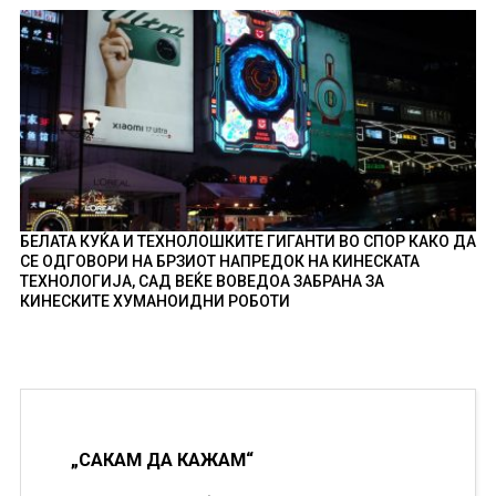
БЕЛАТА КУЌА И ТЕХНОЛОШКИТЕ ГИГАНТИ ВО СПОР КАКО ДА
СЕ ОДГОВОРИ НА БРЗИОТ НАПРЕДОК НА КИНЕСКАТА
ТЕХНОЛОГИЈА, САД ВЕЌЕ ВОВЕДОА ЗАБРАНА ЗА
КИНЕСКИТЕ ХУМАНОИДНИ РОБОТИ
„САКАМ ДА КАЖАМ“