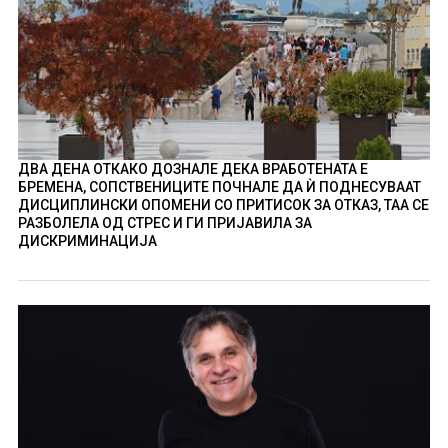
ДВА ДЕНА ОТКАКО ДОЗНАЛЕ ДЕКА ВРАБОТЕНАТА Е
БРЕМЕНА, СОПСТВЕНИЦИТЕ ПОЧНАЛЕ ДА Ѝ ПОДНЕСУВААТ
ДИСЦИПЛИНСКИ ОПОМЕНИ СО ПРИТИСОК ЗА ОТКАЗ, ТАА СЕ
РАЗБОЛЕЛА ОД СТРЕС И ГИ ПРИЈАВИЛА ЗА
ДИСКРИМИНАЦИЈА