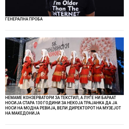
ГЕНЕРАЛНА ПРОБА
НЕМАМЕ КОНЗЕРВАТОРИ ЗА ТЕКСТИЛ, А ЛУЃЕ НИ БАРААТ
НОСИЈА СТАРА 130 ГОДИНИ ЗА НЕКОЈА ТРАЈАНКА ДА ЈА
НОСИ НА МОДНА РЕВИЈА, ВЕЛИ ДИРЕКТОРОТ НА МУЗЕЈОТ
НА МАКЕДОНИЈА