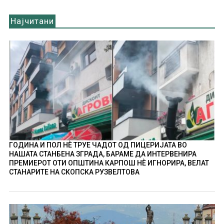
Најчитани
ГОДИНА И ПОЛ НÈ ТРУЕ ЧАДОТ ОД ПИЦЕРИЈАТА ВО
НАШАТА СТАНБЕНА ЗГРАДА, БАРАМЕ ДА ИНТЕРВЕНИРА
ПРЕМИЕРОТ ОТИ ОПШТИНА КАРПОШ НÈ ИГНОРИРА, ВЕЛАТ
СТАНАРИТЕ НА СКОПСКА РУЗВЕЛТОВА