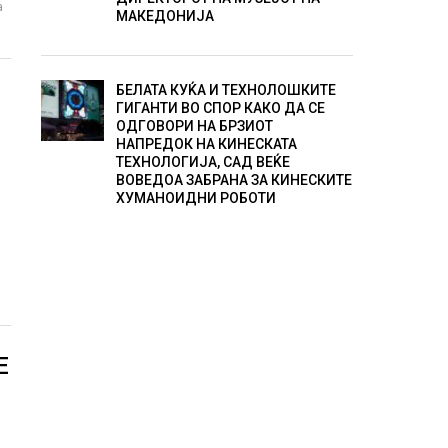
а
МАКЕДОНИЈА
БЕЛАТА КУЌА И ТЕХНОЛОШКИТЕ
ГИГАНТИ ВО СПОР КАКО ДА СЕ
ОДГОВОРИ НА БРЗИОТ
НАПРЕДОК НА КИНЕСКАТА
ТЕХНОЛОГИЈА, САД ВЕЌЕ
ВОВЕДОА ЗАБРАНА ЗА КИНЕСКИТЕ
ХУМАНОИДНИ РОБОТИ
Е