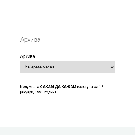
Архива
Архива
Колумната
САКАМ ДА КАЖАМ
излегува од 12
јануари, 1991 година