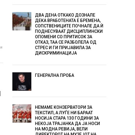
Е
ДВА ДЕНА ОТКАКО ДОЗНАЛЕ
ДЕКА ВРАБОТЕНАТА Е БРЕМЕНА,
СОПСТВЕНИЦИТЕ ПОЧНАЛЕ ДА Ѝ
ПОДНЕСУВААТ ДИСЦИПЛИНСКИ
ОПОМЕНИ СО ПРИТИСОК ЗА
ОТКАЗ, ТАА СЕ РАЗБОЛЕЛА ОД
ли
СТРЕС И ГИ ПРИЈАВИЛА ЗА
ДИСКРИМИНАЦИЈА
ГЕНЕРАЛНА ПРОБА
И
НЕМАМЕ КОНЗЕРВАТОРИ ЗА
ТЕКСТИЛ, А ЛУЃЕ НИ БАРААТ
НОСИЈА СТАРА 130 ГОДИНИ ЗА
НЕКОЈА ТРАЈАНКА ДА ЈА НОСИ
НА МОДНА РЕВИЈА, ВЕЛИ
ДИРЕКТОРОТ НА МУЗЕЈОТ НА