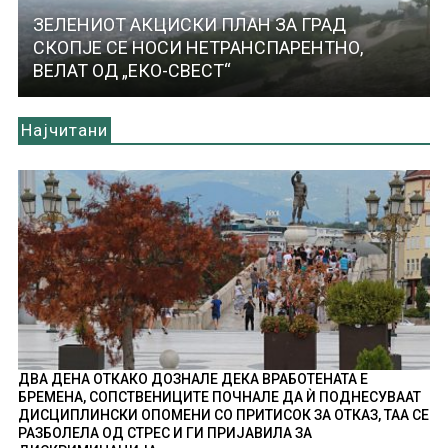
ЗЕЛЕНИОТ АКЦИСКИ ПЛАН ЗА ГРАД
СКОПЈЕ СЕ НОСИ НЕТРАНСПАРЕНТНО,
ВЕЛАТ ОД „ЕКО-СВЕСТ“
Најчитани
ДВА ДЕНА ОТКАКО ДОЗНАЛЕ ДЕКА ВРАБОТЕНАТА Е
БРЕМЕНА, СОПСТВЕНИЦИТЕ ПОЧНАЛЕ ДА Ѝ ПОДНЕСУВААТ
ДИСЦИПЛИНСКИ ОПОМЕНИ СО ПРИТИСОК ЗА ОТКАЗ, ТАА СЕ
РАЗБОЛЕЛА ОД СТРЕС И ГИ ПРИЈАВИЛА ЗА