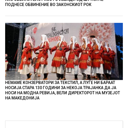
ПОДНЕСЕ ОБВИНЕНИЕ ВО ЗАКОНСКИОТ РОК
НЕМАМЕ КОНЗЕРВАТОРИ ЗА ТЕКСТИЛ, А ЛУЃЕ НИ БАРААТ
НОСИЈА СТАРА 130 ГОДИНИ ЗА НЕКОЈА ТРАЈАНКА ДА ЈА
НОСИ НА МОДНА РЕВИЈА, ВЕЛИ ДИРЕКТОРОТ НА МУЗЕЈОТ
НА МАКЕДОНИЈА