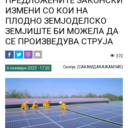
ПРЕДЛОЖЕНИТЕ ЗАКОНСКИ
ИЗМЕНИ СО КОИ НА
ПЛОДНО ЗЕМЈОДЕЛСКО
ЗЕМЈИШТЕ БИ МОЖЕЛА ДА
СЕ ПРОИЗВЕДУВА СТРУЈА
372
Скопје, (САКАМДАКАЖАМ.МК)
6 ноември 2023 - 17:20