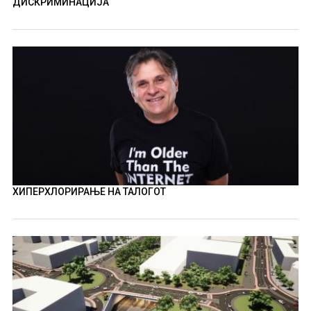
ДИСКРИМИНАЦИЈА
ХИПЕРХЛОРИРАЊЕ НА ТАЛОГОТ