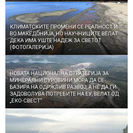
КЛИМАТСКИТЕ ПРОМЕНИ СЕ РЕАЛНОСТ И
ВО МАКЕДОНИЈА, НО НАУЧНИЦИТЕ ВЕЛАТ
ДЕКА ИМА УШТЕ НАДЕЖ ЗА СВЕТОТ
(ФОТОГАЛЕРИЈА)
НОВАТА НАЦИОНАЛНА СТРАТЕГИЈА ЗА
МИНЕРАЛНИ СУРОВИНИ МОРА ДА СЕ
БАЗИРА НА ОДРЖЛИВ РАЗВОЈ, А НЕ ДА ГИ
ЗАДОВОЛУВА ПОТРЕБИТЕ НА ЕУ, ВЕЛАТ ОД
„ЕКО-СВЕСТ“