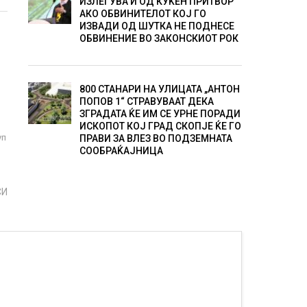
ИЗЛЕГУВА И ОД КУЌЕН ПРИТВОР
АКО ОБВИНИТЕЛОТ КОЈ ГО
ИЗВАДИ ОД ШУТКА НЕ ПОДНЕСЕ
ОБВИНЕНИЕ ВО ЗАКОНСКИОТ РОК
800 СТАНАРИ НА УЛИЦАТА „АНТОН
ПОПОВ 1“ СТРАВУВААТ ДЕКА
ЗГРАДАТА ЌЕ ИМ СЕ УРНЕ ПОРАДИ
ИСКОПОТ КОЈ ГРАД СКОПЈЕ ЌЕ ГО
уп
ПРАВИ ЗА ВЛЕЗ ВО ПОДЗЕМНАТА
СООБРАЌАЈНИЦА
СИ