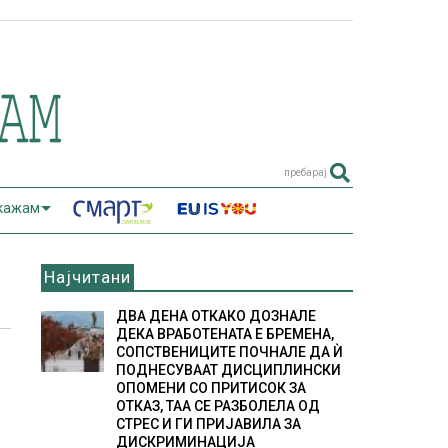
пребарај
 кажам
Најчитани
ДВА ДЕНА ОТКАКО ДОЗНАЛЕ
ДЕКА ВРАБОТЕНАТА Е БРЕМЕНА,
СОПСТВЕНИЦИТЕ ПОЧНАЛЕ ДА Ѝ
ПОДНЕСУВААТ ДИСЦИПЛИНСКИ
ОПОМЕНИ СО ПРИТИСОК ЗА
ОТКАЗ, ТАА СЕ РАЗБОЛЕЛА ОД
СТРЕС И ГИ ПРИЈАВИЛА ЗА
ДИСКРИМИНАЦИЈА