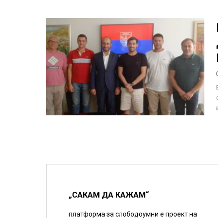
„САКАМ ДА КАЖАМ“
платформа за слободоумни е проект на