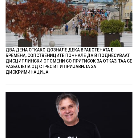
ДВА ДЕНА ОТКАКО ДОЗНАЛЕ ДЕКА ВРАБОТЕНАТА Е
БРЕМЕНА, СОПСТВЕНИЦИТЕ ПОЧНАЛЕ ДА Ѝ ПОДНЕСУВААТ
ДИСЦИПЛИНСКИ ОПОМЕНИ СО ПРИТИСОК ЗА ОТКАЗ, ТАА СЕ
РАЗБОЛЕЛА ОД СТРЕС И ГИ ПРИЈАВИЛА ЗА
ДИСКРИМИНАЦИЈА