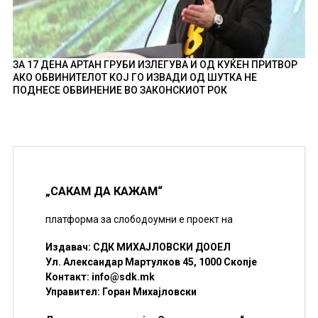
ЗА 17 ДЕНА АРТАН ГРУБИ ИЗЛЕГУВА И ОД КУЌЕН ПРИТВОР
АКО ОБВИНИТЕЛОТ КОЈ ГО ИЗВАДИ ОД ШУТКА НЕ
ПОДНЕСЕ ОБВИНЕНИЕ ВО ЗАКОНСКИОТ РОК
„САКАМ ДА КАЖАМ“
платформа за слободоумни е проект на
Издавач: СДК МИХАЈЛОВСКИ ДООЕЛ
Ул. Александар Мартулков 45, 1000 Скопје
Контакт:
info@sdk.mk
Управител: Горан Михајловски