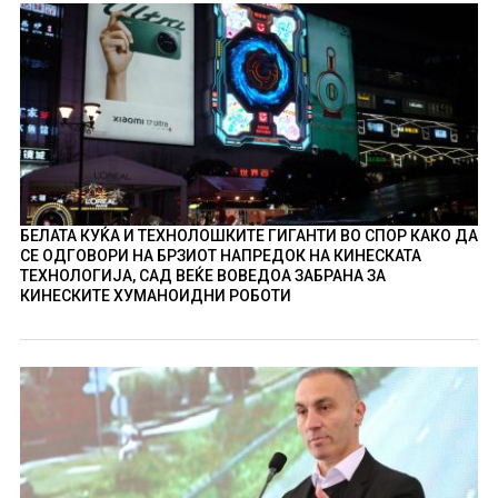
БЕЛАТА КУЌА И ТЕХНОЛОШКИТЕ ГИГАНТИ ВО СПОР КАКО ДА
СЕ ОДГОВОРИ НА БРЗИОТ НАПРЕДОК НА КИНЕСКАТА
ТЕХНОЛОГИЈА, САД ВЕЌЕ ВОВЕДОА ЗАБРАНА ЗА
КИНЕСКИТЕ ХУМАНОИДНИ РОБОТИ