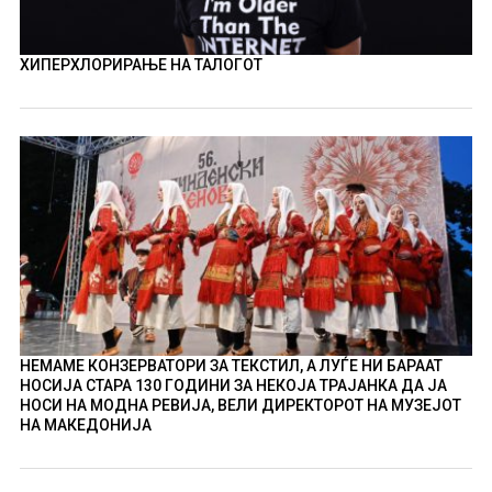
ХИПЕРХЛОРИРАЊЕ НА ТАЛОГОТ
НЕМАМЕ КОНЗЕРВАТОРИ ЗА ТЕКСТИЛ, А ЛУЃЕ НИ БАРААТ
НОСИЈА СТАРА 130 ГОДИНИ ЗА НЕКОЈА ТРАЈАНКА ДА ЈА
НОСИ НА МОДНА РЕВИЈА, ВЕЛИ ДИРЕКТОРОТ НА МУЗЕЈОТ
НА МАКЕДОНИЈА