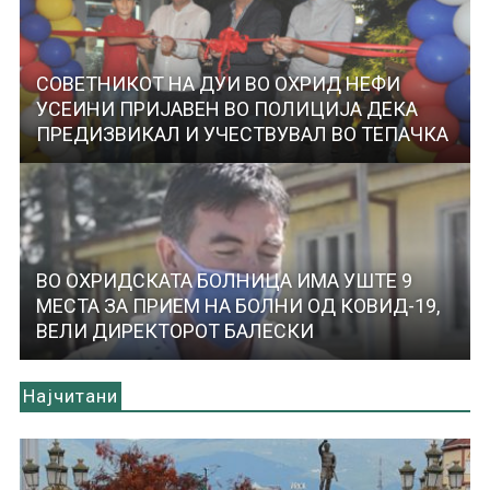
СОВЕТНИКОТ НА ДУИ ВО ОХРИД НЕФИ
УСЕИНИ ПРИЈАВЕН ВО ПОЛИЦИЈА ДЕКА
ПРЕДИЗВИКАЛ И УЧЕСТВУВАЛ ВО ТЕПАЧКА
ВО ОХРИДСКАТА БОЛНИЦА ИМА УШТЕ 9
МЕСТА ЗА ПРИЕМ НА БОЛНИ ОД КОВИД-19,
ВЕЛИ ДИРЕКТОРОТ БАЛЕСКИ
Најчитани