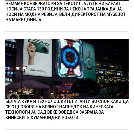
НЕМАМЕ КОНЗЕРВАТОРИ ЗА ТЕКСТИЛ, А ЛУЃЕ НИ БАРААТ
НОСИЈА СТАРА 130 ГОДИНИ ЗА НЕКОЈА ТРАЈАНКА ДА ЈА
НОСИ НА МОДНА РЕВИЈА, ВЕЛИ ДИРЕКТОРОТ НА МУЗЕЈОТ
НА МАКЕДОНИЈА
БЕЛАТА КУЌА И ТЕХНОЛОШКИТЕ ГИГАНТИ ВО СПОР КАКО ДА
СЕ ОДГОВОРИ НА БРЗИОТ НАПРЕДОК НА КИНЕСКАТА
ТЕХНОЛОГИЈА, САД ВЕЌЕ ВОВЕДОА ЗАБРАНА ЗА
КИНЕСКИТЕ ХУМАНОИДНИ РОБОТИ