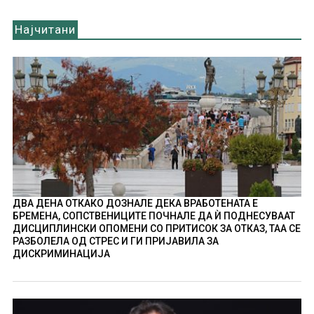
Најчитани
ДВА ДЕНА ОТКАКО ДОЗНАЛЕ ДЕКА ВРАБОТЕНАТА Е
БРЕМЕНА, СОПСТВЕНИЦИТЕ ПОЧНАЛЕ ДА Ѝ ПОДНЕСУВААТ
ДИСЦИПЛИНСКИ ОПОМЕНИ СО ПРИТИСОК ЗА ОТКАЗ, ТАА СЕ
РАЗБОЛЕЛА ОД СТРЕС И ГИ ПРИЈАВИЛА ЗА
ДИСКРИМИНАЦИЈА