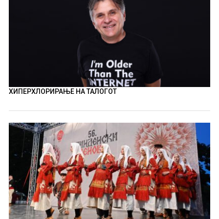
ХИПЕРХЛОРИРАЊЕ НА ТАЛОГОТ