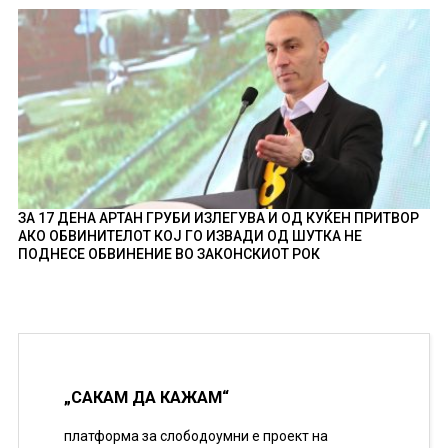
ЗА 17 ДЕНА АРТАН ГРУБИ ИЗЛЕГУВА И ОД КУЌЕН ПРИТВОР
АКО ОБВИНИТЕЛОТ КОЈ ГО ИЗВАДИ ОД ШУТКА НЕ
ПОДНЕСЕ ОБВИНЕНИЕ ВО ЗАКОНСКИОТ РОК
„САКАМ ДА КАЖАМ“
платформа за слободоумни е проект на