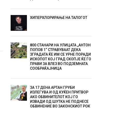
ХИПЕРХЛОРИРАЊЕ НА ТАЛОГОТ
и
800 СТАНАРИ НА УЛИЦАТА „АНТОН
ПОПОВ 1“ СТРАВУВААТ ДЕКА
ЗГРАДАТА ЌЕ ИМ СЕ УРНЕ ПОРАДИ
ИСКОПОТ КОЈ ГРАД СКОПЈЕ ЌЕ ГО
ПРАВИ ЗА ВЛЕЗ ВО ПОДЗЕМНАТА
СООБРАЌАЈНИЦА
ЗА 17 ДЕНА АРТАН ГРУБИ
ИЗЛЕГУВА И ОД КУЌЕН ПРИТВОР
АКО ОБВИНИТЕЛОТ КОЈ ГО
ИЗВАДИ ОД ШУТКА НЕ ПОДНЕСЕ
ОБВИНЕНИЕ ВО ЗАКОНСКИОТ РОК