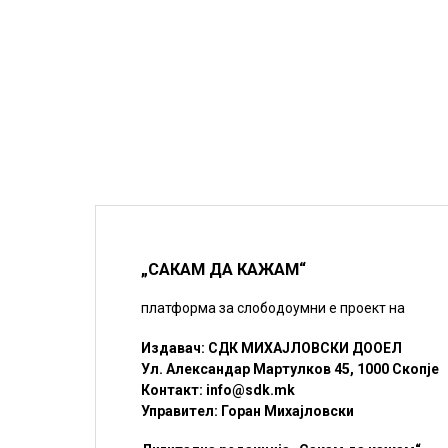
„САКАМ ДА КАЖАМ“
платформа за слободоумни е проект на
Издавач: СДК МИХАЈЛОВСКИ ДООЕЛ
Ул. Александар Мартулков 45, 1000 Скопје
Контакт:
info@sdk.mk
Управител: Горан Михајловски