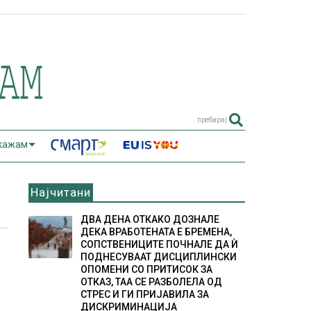
пребарај
 кажам
Најчитани
ДВА ДЕНА ОТКАКО ДОЗНАЛЕ
ДЕКА ВРАБОТЕНАТА Е БРЕМЕНА,
СОПСТВЕНИЦИТЕ ПОЧНАЛЕ ДА Ѝ
ПОДНЕСУВААТ ДИСЦИПЛИНСКИ
ОПОМЕНИ СО ПРИТИСОК ЗА
ОТКАЗ, ТАА СЕ РАЗБОЛЕЛА ОД
СТРЕС И ГИ ПРИЈАВИЛА ЗА
ДИСКРИМИНАЦИЈА