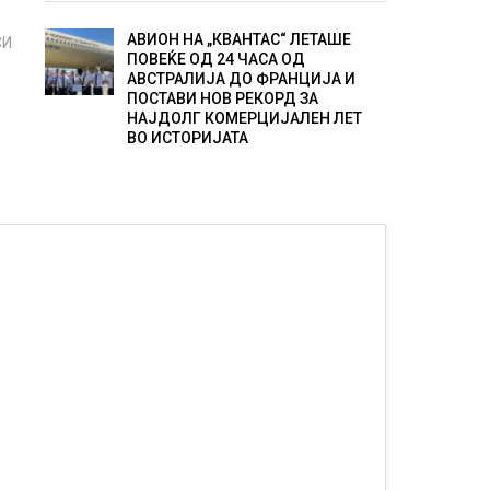
АВИОН НА „КВАНТАС“ ЛЕТАШЕ
СИ
ПОВЕЌЕ ОД 24 ЧАСА ОД
АВСТРАЛИЈА ДО ФРАНЦИЈА И
ПОСТАВИ НОВ РЕКОРД ЗА
НАЈДОЛГ КОМЕРЦИЈАЛЕН ЛЕТ
ВО ИСТОРИЈАТА