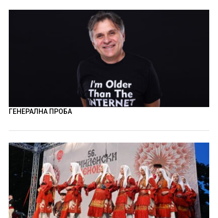
ГЕНЕРАЛНА ПРОБА