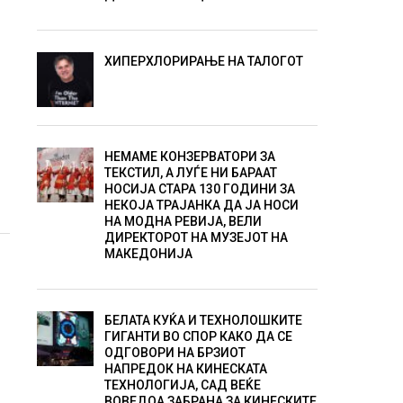
ХИПЕРХЛОРИРАЊЕ НА ТАЛОГОТ
НЕМАМЕ КОНЗЕРВАТОРИ ЗА
ТЕКСТИЛ, А ЛУЃЕ НИ БАРААТ
НОСИЈА СТАРА 130 ГОДИНИ ЗА
НЕКОЈА ТРАЈАНКА ДА ЈА НОСИ
НА МОДНА РЕВИЈА, ВЕЛИ
ДИРЕКТОРОТ НА МУЗЕЈОТ НА
МАКЕДОНИЈА
БЕЛАТА КУЌА И ТЕХНОЛОШКИТЕ
ГИГАНТИ ВО СПОР КАКО ДА СЕ
ОДГОВОРИ НА БРЗИОТ
НАПРЕДОК НА КИНЕСКАТА
ТЕХНОЛОГИЈА, САД ВЕЌЕ
ВОВЕДОА ЗАБРАНА ЗА КИНЕСКИТЕ