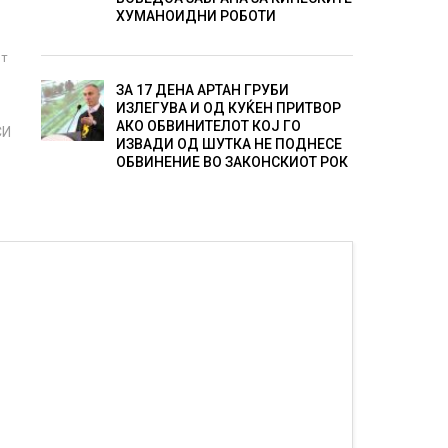
ХУМАНОИДНИ РОБОТИ
от
ЗА 17 ДЕНА АРТАН ГРУБИ
ИЗЛЕГУВА И ОД КУЌЕН ПРИТВОР
АКО ОБВИНИТЕЛОТ КОЈ ГО
СИ
ИЗВАДИ ОД ШУТКА НЕ ПОДНЕСЕ
ОБВИНЕНИЕ ВО ЗАКОНСКИОТ РОК