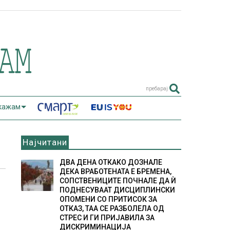
пребарај
 кажам
Најчитани
ДВА ДЕНА ОТКАКО ДОЗНАЛЕ
ДЕКА ВРАБОТЕНАТА Е БРЕМЕНА,
СОПСТВЕНИЦИТЕ ПОЧНАЛЕ ДА Ѝ
ПОДНЕСУВААТ ДИСЦИПЛИНСКИ
ОПОМЕНИ СО ПРИТИСОК ЗА
ОТКАЗ, ТАА СЕ РАЗБОЛЕЛА ОД
СТРЕС И ГИ ПРИЈАВИЛА ЗА
ДИСКРИМИНАЦИЈА