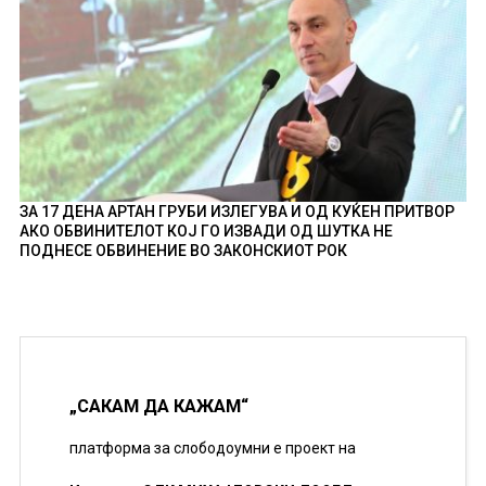
ЗА 17 ДЕНА АРТАН ГРУБИ ИЗЛЕГУВА И ОД КУЌЕН ПРИТВОР
АКО ОБВИНИТЕЛОТ КОЈ ГО ИЗВАДИ ОД ШУТКА НЕ
ПОДНЕСЕ ОБВИНЕНИЕ ВО ЗАКОНСКИОТ РОК
„САКАМ ДА КАЖАМ“
платформа за слободоумни е проект на