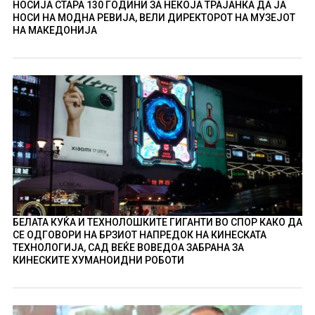
НОСИЈА СТАРА 130 ГОДИНИ ЗА НЕКОЈА ТРАЈАНКА ДА ЈА
НОСИ НА МОДНА РЕВИЈА, ВЕЛИ ДИРЕКТОРОТ НА МУЗЕЈОТ
НА МАКЕДОНИЈА
БЕЛАТА КУЌА И ТЕХНОЛОШКИТЕ ГИГАНТИ ВО СПОР КАКО ДА
СЕ ОДГОВОРИ НА БРЗИОТ НАПРЕДОК НА КИНЕСКАТА
ТЕХНОЛОГИЈА, САД ВЕЌЕ ВОВЕДОА ЗАБРАНА ЗА
КИНЕСКИТЕ ХУМАНОИДНИ РОБОТИ