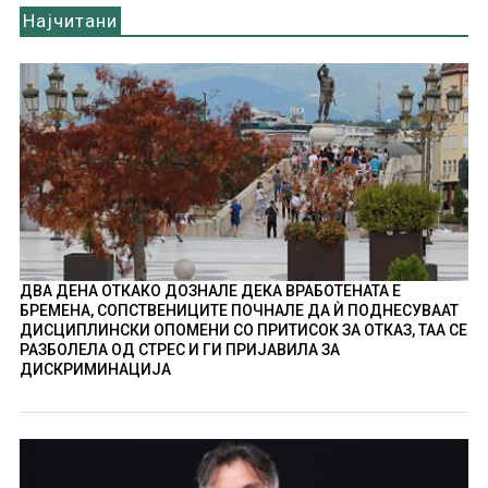
Најчитани
ДВА ДЕНА ОТКАКО ДОЗНАЛЕ ДЕКА ВРАБОТЕНАТА Е
БРЕМЕНА, СОПСТВЕНИЦИТЕ ПОЧНАЛЕ ДА Ѝ ПОДНЕСУВААТ
ДИСЦИПЛИНСКИ ОПОМЕНИ СО ПРИТИСОК ЗА ОТКАЗ, ТАА СЕ
РАЗБОЛЕЛА ОД СТРЕС И ГИ ПРИЈАВИЛА ЗА
ДИСКРИМИНАЦИЈА