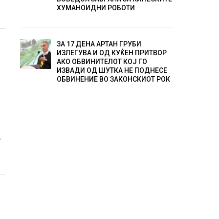
ХУМАНОИДНИ РОБОТИ
ЗА 17 ДЕНА АРТАН ГРУБИ
ИЗЛЕГУВА И ОД КУЌЕН ПРИТВОР
АКО ОБВИНИТЕЛОТ КОЈ ГО
ИЗВАДИ ОД ШУТКА НЕ ПОДНЕСЕ
ОБВИНЕНИЕ ВО ЗАКОНСКИОТ РОК
о