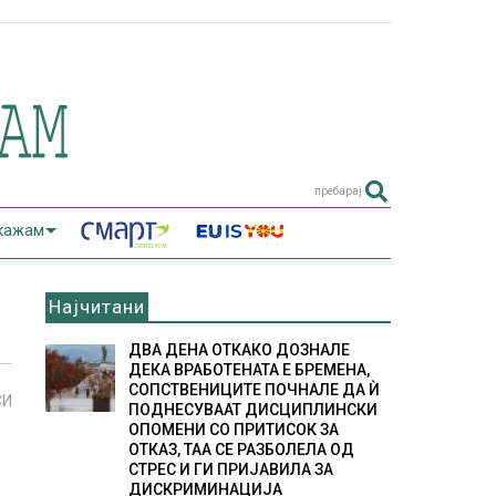
пребарај
 кажам
Најчитани
ДВА ДЕНА ОТКАКО ДОЗНАЛЕ
ДЕКА ВРАБОТЕНАТА Е БРЕМЕНА,
СОПСТВЕНИЦИТЕ ПОЧНАЛЕ ДА Ѝ
СИ
ПОДНЕСУВААТ ДИСЦИПЛИНСКИ
ОПОМЕНИ СО ПРИТИСОК ЗА
ОТКАЗ, ТАА СЕ РАЗБОЛЕЛА ОД
СТРЕС И ГИ ПРИЈАВИЛА ЗА
ДИСКРИМИНАЦИЈА