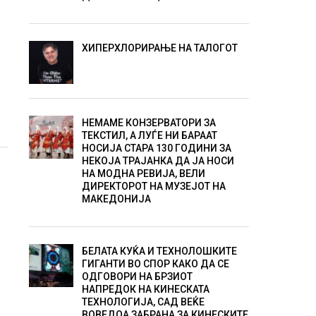
ХИПЕРХЛОРИРАЊЕ НА ТАЛОГОТ
НЕМАМЕ КОНЗЕРВАТОРИ ЗА
ТЕКСТИЛ, А ЛУЃЕ НИ БАРААТ
НОСИЈА СТАРА 130 ГОДИНИ ЗА
НЕКОЈА ТРАЈАНКА ДА ЈА НОСИ
НА МОДНА РЕВИЈА, ВЕЛИ
ДИРЕКТОРОТ НА МУЗЕЈОТ НА
МАКЕДОНИЈА
БЕЛАТА КУЌА И ТЕХНОЛОШКИТЕ
ГИГАНТИ ВО СПОР КАКО ДА СЕ
ОДГОВОРИ НА БРЗИОТ
НАПРЕДОК НА КИНЕСКАТА
ТЕХНОЛОГИЈА, САД ВЕЌЕ
ВОВЕДОА ЗАБРАНА ЗА КИНЕСКИТЕ