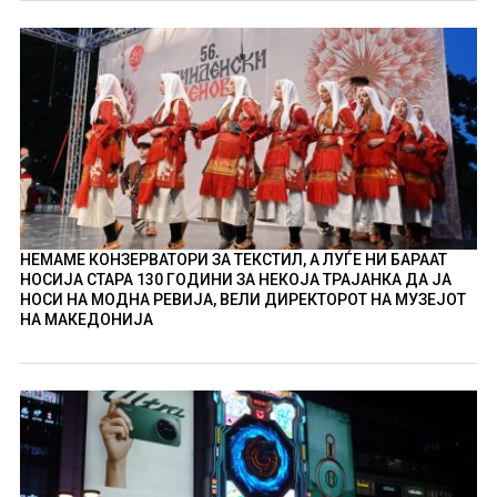
НЕМАМЕ КОНЗЕРВАТОРИ ЗА ТЕКСТИЛ, А ЛУЃЕ НИ БАРААТ
НОСИЈА СТАРА 130 ГОДИНИ ЗА НЕКОЈА ТРАЈАНКА ДА ЈА
НОСИ НА МОДНА РЕВИЈА, ВЕЛИ ДИРЕКТОРОТ НА МУЗЕЈОТ
НА МАКЕДОНИЈА