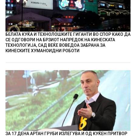
БЕЛАТА КУЌА И ТЕХНОЛОШКИТЕ ГИГАНТИ ВО СПОР КАКО ДА
СЕ ОДГОВОРИ НА БРЗИОТ НАПРЕДОК НА КИНЕСКАТА
ТЕХНОЛОГИЈА, САД ВЕЌЕ ВОВЕДОА ЗАБРАНА ЗА
КИНЕСКИТЕ ХУМАНОИДНИ РОБОТИ
ЗА 17 ДЕНА АРТАН ГРУБИ ИЗЛЕГУВА И ОД КУЌЕН ПРИТВОР