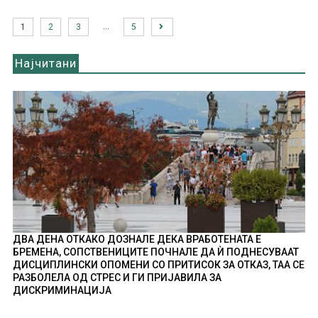
…
1
2
3
5
Најчитани
ДВА ДЕНА ОТКАКО ДОЗНАЛЕ ДЕКА ВРАБОТЕНАТА Е
БРЕМЕНА, СОПСТВЕНИЦИТЕ ПОЧНАЛЕ ДА Ѝ ПОДНЕСУВААТ
ДИСЦИПЛИНСКИ ОПОМЕНИ СО ПРИТИСОК ЗА ОТКАЗ, ТАА СЕ
РАЗБОЛЕЛА ОД СТРЕС И ГИ ПРИЈАВИЛА ЗА
ДИСКРИМИНАЦИЈА