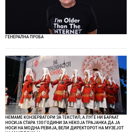
ГЕНЕРАЛНА ПРОБА
НЕМАМЕ КОНЗЕРВАТОРИ ЗА ТЕКСТИЛ, А ЛУЃЕ НИ БАРААТ
НОСИЈА СТАРА 130 ГОДИНИ ЗА НЕКОЈА ТРАЈАНКА ДА ЈА
НОСИ НА МОДНА РЕВИЈА, ВЕЛИ ДИРЕКТОРОТ НА МУЗЕЈОТ