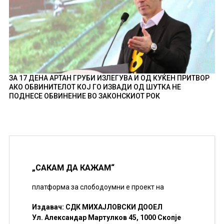
ЗА 17 ДЕНА АРТАН ГРУБИ ИЗЛЕГУВА И ОД КУЌЕН ПРИТВОР
АКО ОБВИНИТЕЛОТ КОЈ ГО ИЗВАДИ ОД ШУТКА НЕ
ПОДНЕСЕ ОБВИНЕНИЕ ВО ЗАКОНСКИОТ РОК
„САКАМ ДА КАЖАМ“
платформа за слободоумни е проект на
Издавач: СДК МИХАЈЛОВСКИ ДООЕЛ
Ул. Александар Мартулков 45, 1000 Скопје