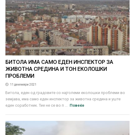
БИТОЛА ИМА САМО ЕДЕН ИНСПЕКТОР ЗА
ЖИВОТНА СРЕДИНА И ТОН ЕКОЛОШКИ
ПРОБЛЕМИ
11 декември 2021
Битола, еден од градовите со најголеми еколошки проблеми во
земјава, има само еден инспектор за животна средина и уште
еден соработник. Тие не се во п ...
Повеќе