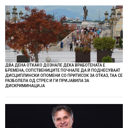
ДВА ДЕНА ОТКАКО ДОЗНАЛЕ ДЕКА ВРАБОТЕНАТА Е
БРЕМЕНА, СОПСТВЕНИЦИТЕ ПОЧНАЛЕ ДА Ѝ ПОДНЕСУВААТ
ДИСЦИПЛИНСКИ ОПОМЕНИ СО ПРИТИСОК ЗА ОТКАЗ, ТАА СЕ
РАЗБОЛЕЛА ОД СТРЕС И ГИ ПРИЈАВИЛА ЗА
ДИСКРИМИНАЦИЈА