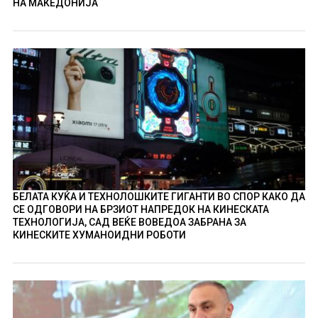
НА МАКЕДОНИЈА
БЕЛАТА КУЌА И ТЕХНОЛОШКИТЕ ГИГАНТИ ВО СПОР КАКО ДА
СЕ ОДГОВОРИ НА БРЗИОТ НАПРЕДОК НА КИНЕСКАТА
ТЕХНОЛОГИЈА, САД ВЕЌЕ ВОВЕДОА ЗАБРАНА ЗА
КИНЕСКИТЕ ХУМАНОИДНИ РОБОТИ