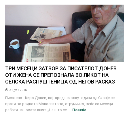
ТРИ МЕСЕЦИ ЗАТВОР ЗА ПИСАТЕЛОТ ДОНЕВ
ОТИ ЖЕНА СЕ ПРЕПОЗНАЛА ВО ЛИКОТ НА
СЕЛСКА РАСПУШТЕНИЦА ОД НЕГОВ РАСКАЗ
31 јули 2016
Писателот Киро Донев, кој пред неколку години од Скопје се
врати во родното Моноспитово, струмичко, веќе со месеци
работи на новата книга „На што се ...
Повеќе