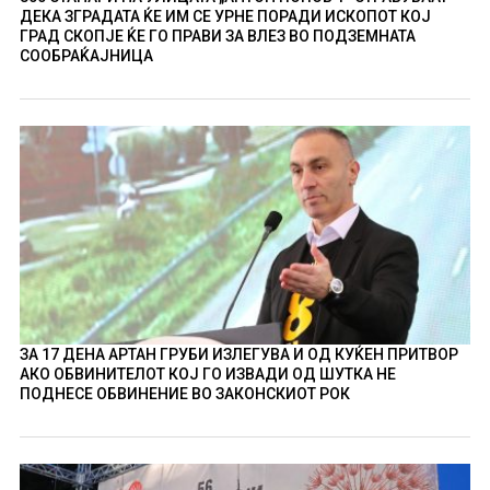
ДЕКА ЗГРАДАТА ЌЕ ИМ СЕ УРНЕ ПОРАДИ ИСКОПОТ КОЈ
ГРАД СКОПЈЕ ЌЕ ГО ПРАВИ ЗА ВЛЕЗ ВО ПОДЗЕМНАТА
СООБРАЌАЈНИЦА
ЗА 17 ДЕНА АРТАН ГРУБИ ИЗЛЕГУВА И ОД КУЌЕН ПРИТВОР
АКО ОБВИНИТЕЛОТ КОЈ ГО ИЗВАДИ ОД ШУТКА НЕ
ПОДНЕСЕ ОБВИНЕНИЕ ВО ЗАКОНСКИОТ РОК