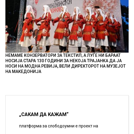
НЕМАМЕ КОНЗЕРВАТОРИ ЗА ТЕКСТИЛ, А ЛУЃЕ НИ БАРААТ
НОСИЈА СТАРА 130 ГОДИНИ ЗА НЕКОЈА ТРАЈАНКА ДА ЈА
НОСИ НА МОДНА РЕВИЈА, ВЕЛИ ДИРЕКТОРОТ НА МУЗЕЈОТ
НА МАКЕДОНИЈА
„САКАМ ДА КАЖАМ“
платформа за слободоумни е проект на