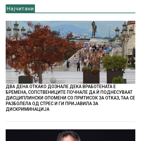
Најчитани
ДВА ДЕНА ОТКАКО ДОЗНАЛЕ ДЕКА ВРАБОТЕНАТА Е
БРЕМЕНА, СОПСТВЕНИЦИТЕ ПОЧНАЛЕ ДА Ѝ ПОДНЕСУВААТ
ДИСЦИПЛИНСКИ ОПОМЕНИ СО ПРИТИСОК ЗА ОТКАЗ, ТАА СЕ
РАЗБОЛЕЛА ОД СТРЕС И ГИ ПРИЈАВИЛА ЗА
ДИСКРИМИНАЦИЈА