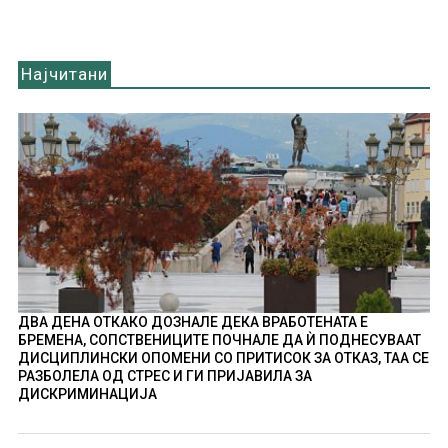
Најчитани
ДВА ДЕНА ОТКАКО ДОЗНАЛЕ ДЕКА ВРАБОТЕНАТА Е
БРЕМЕНА, СОПСТВЕНИЦИТЕ ПОЧНАЛЕ ДА Ѝ ПОДНЕСУВААТ
ДИСЦИПЛИНСКИ ОПОМЕНИ СО ПРИТИСОК ЗА ОТКАЗ, ТАА СЕ
РАЗБОЛЕЛА ОД СТРЕС И ГИ ПРИЈАВИЛА ЗА
ДИСКРИМИНАЦИЈА