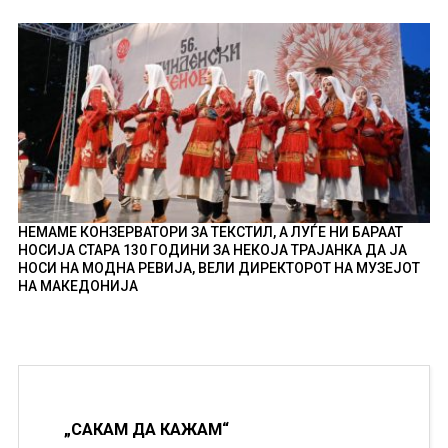
НЕМАМЕ КОНЗЕРВАТОРИ ЗА ТЕКСТИЛ, А ЛУЃЕ НИ БАРААТ
НОСИЈА СТАРА 130 ГОДИНИ ЗА НЕКОЈА ТРАЈАНКА ДА ЈА
НОСИ НА МОДНА РЕВИЈА, ВЕЛИ ДИРЕКТОРОТ НА МУЗЕЈОТ
НА МАКЕДОНИЈА
„САКАМ ДА КАЖАМ“