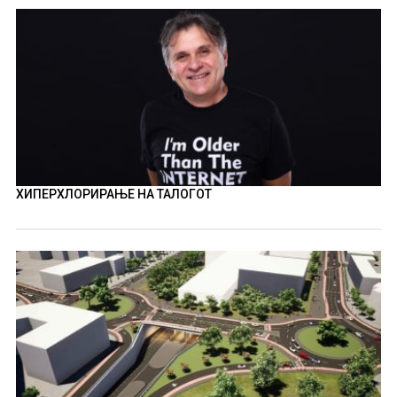
ХИПЕРХЛОРИРАЊЕ НА ТАЛОГОТ