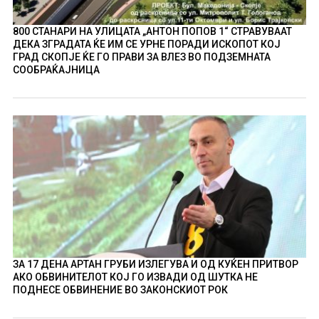
800 СТАНАРИ НА УЛИЦАТА „АНТОН ПОПОВ 1“ СТРАВУВААТ
ДЕКА ЗГРАДАТА ЌЕ ИМ СЕ УРНЕ ПОРАДИ ИСКОПОТ КОЈ
ГРАД СКОПЈЕ ЌЕ ГО ПРАВИ ЗА ВЛЕЗ ВО ПОДЗЕМНАТА
СООБРАЌАЈНИЦА
ЗА 17 ДЕНА АРТАН ГРУБИ ИЗЛЕГУВА И ОД КУЌЕН ПРИТВОР
АКО ОБВИНИТЕЛОТ КОЈ ГО ИЗВАДИ ОД ШУТКА НЕ
ПОДНЕСЕ ОБВИНЕНИЕ ВО ЗАКОНСКИОТ РОК