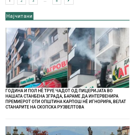
…
1
2
3
8
Најчитани
ГОДИНА И ПОЛ НÈ ТРУЕ ЧАДОТ ОД ПИЦЕРИЈАТА ВО
НАШАТА СТАНБЕНА ЗГРАДА, БАРАМЕ ДА ИНТЕРВЕНИРА
ПРЕМИЕРОТ ОТИ ОПШТИНА КАРПОШ НÈ ИГНОРИРА, ВЕЛАТ
СТАНАРИТЕ НА СКОПСКА РУЗВЕЛТОВА