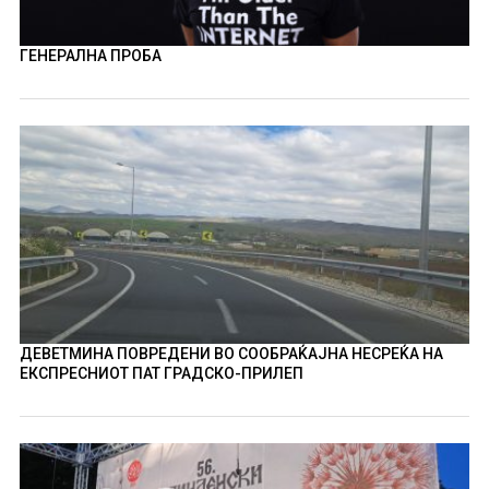
ГЕНЕРАЛНА ПРОБА
ДЕВЕТМИНА ПОВРЕДЕНИ ВО СООБРАЌАЈНА НЕСРЕЌА НА
ЕКСПРЕСНИОТ ПАТ ГРАДСКО-ПРИЛЕП