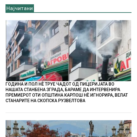
Најчитани
ГОДИНА И ПОЛ НÈ ТРУЕ ЧАДОТ ОД ПИЦЕРИЈАТА ВО
НАШАТА СТАНБЕНА ЗГРАДА, БАРАМЕ ДА ИНТЕРВЕНИРА
ПРЕМИЕРОТ ОТИ ОПШТИНА КАРПОШ НÈ ИГНОРИРА, ВЕЛАТ
СТАНАРИТЕ НА СКОПСКА РУЗВЕЛТОВА