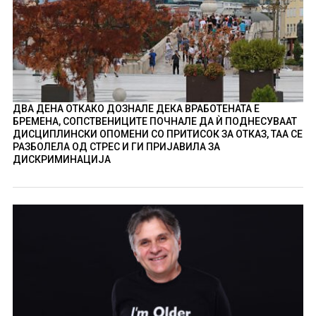
ДВА ДЕНА ОТКАКО ДОЗНАЛЕ ДЕКА ВРАБОТЕНАТА Е
БРЕМЕНА, СОПСТВЕНИЦИТЕ ПОЧНАЛЕ ДА Ѝ ПОДНЕСУВААТ
ДИСЦИПЛИНСКИ ОПОМЕНИ СО ПРИТИСОК ЗА ОТКАЗ, ТАА СЕ
РАЗБОЛЕЛА ОД СТРЕС И ГИ ПРИЈАВИЛА ЗА
ДИСКРИМИНАЦИЈА