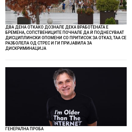
ДВА ДЕНА ОТКАКО ДОЗНАЛЕ ДЕКА ВРАБОТЕНАТА Е
БРЕМЕНА, СОПСТВЕНИЦИТЕ ПОЧНАЛЕ ДА Ѝ ПОДНЕСУВААТ
ДИСЦИПЛИНСКИ ОПОМЕНИ СО ПРИТИСОК ЗА ОТКАЗ, ТАА СЕ
РАЗБОЛЕЛА ОД СТРЕС И ГИ ПРИЈАВИЛА ЗА
ДИСКРИМИНАЦИЈА
ГЕНЕРАЛНА ПРОБА