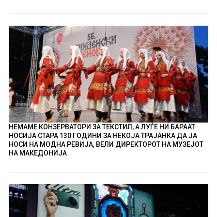
НЕМАМЕ КОНЗЕРВАТОРИ ЗА ТЕКСТИЛ, А ЛУЃЕ НИ БАРААТ
НОСИЈА СТАРА 130 ГОДИНИ ЗА НЕКОЈА ТРАЈАНКА ДА ЈА
НОСИ НА МОДНА РЕВИЈА, ВЕЛИ ДИРЕКТОРОТ НА МУЗЕЈОТ
НА МАКЕДОНИЈА