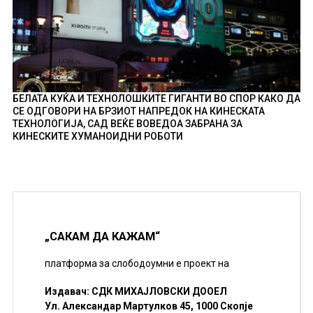
БЕЛАТА КУЌА И ТЕХНОЛОШКИТЕ ГИГАНТИ ВО СПОР КАКО ДА
СЕ ОДГОВОРИ НА БРЗИОТ НАПРЕДОК НА КИНЕСКАТА
ТЕХНОЛОГИЈА, САД ВЕЌЕ ВОВЕДОА ЗАБРАНА ЗА
КИНЕСКИТЕ ХУМАНОИДНИ РОБОТИ
„САКАМ ДА КАЖАМ“
платформа за слободоумни е проект на
Издавач: СДК МИХАЈЛОВСКИ ДООЕЛ
Ул. Александар Мартулков 45, 1000 Скопје