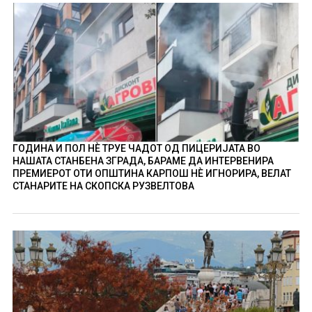
ГОДИНА И ПОЛ НÈ ТРУЕ ЧАДОТ ОД ПИЦЕРИЈАТА ВО
НАШАТА СТАНБЕНА ЗГРАДА, БАРАМЕ ДА ИНТЕРВЕНИРА
ПРЕМИЕРОТ ОТИ ОПШТИНА КАРПОШ НÈ ИГНОРИРА, ВЕЛАТ
СТАНАРИТЕ НА СКОПСКА РУЗВЕЛТОВА