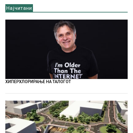
Најчитани
ХИПЕРХЛОРИРАЊЕ НА ТАЛОГОТ