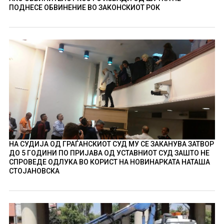
ПОДНЕСЕ ОБВИНЕНИЕ ВО ЗАКОНСКИОТ РОК
НА СУДИЈА ОД ГРАЃАНСКИОТ СУД МУ СЕ ЗАКАНУВА ЗАТВОР
ДО 5 ГОДИНИ ПО ПРИЈАВА ОД УСТАВНИОТ СУД ЗАШТО НЕ
СПРОВЕДЕ ОДЛУКА ВО КОРИСТ НА НОВИНАРКАТА НАТАША
СТОЈАНОВСКА