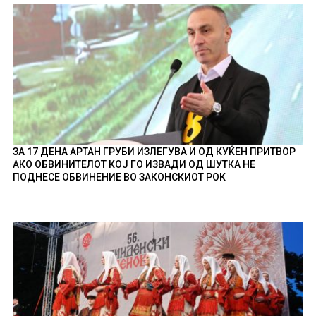
ЗА 17 ДЕНА АРТАН ГРУБИ ИЗЛЕГУВА И ОД КУЌЕН ПРИТВОР
АКО ОБВИНИТЕЛОТ КОЈ ГО ИЗВАДИ ОД ШУТКА НЕ
ПОДНЕСЕ ОБВИНЕНИЕ ВО ЗАКОНСКИОТ РОК