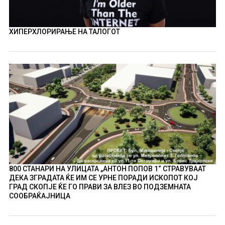
ХИПЕРХЛОРИРАЊЕ НА ТАЛОГОТ
800 СТАНАРИ НА УЛИЦАТА „АНТОН ПОПОВ 1“ СТРАВУВААТ
ДЕКА ЗГРАДАТА ЌЕ ИМ СЕ УРНЕ ПОРАДИ ИСКОПОТ КОЈ
ГРАД СКОПЈЕ ЌЕ ГО ПРАВИ ЗА ВЛЕЗ ВО ПОДЗЕМНАТА
СООБРАЌАЈНИЦА