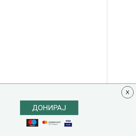
ДОНИРАЈ