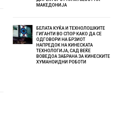
МАКЕДОНИЈА
БЕЛАТА КУЌА И ТЕХНОЛОШКИТЕ
ГИГАНТИ ВО СПОР КАКО ДА СЕ
ОДГОВОРИ НА БРЗИОТ
НАПРЕДОК НА КИНЕСКАТА
ТЕХНОЛОГИЈА, САД ВЕЌЕ
ВОВЕДОА ЗАБРАНА ЗА КИНЕСКИТЕ
ХУМАНОИДНИ РОБОТИ