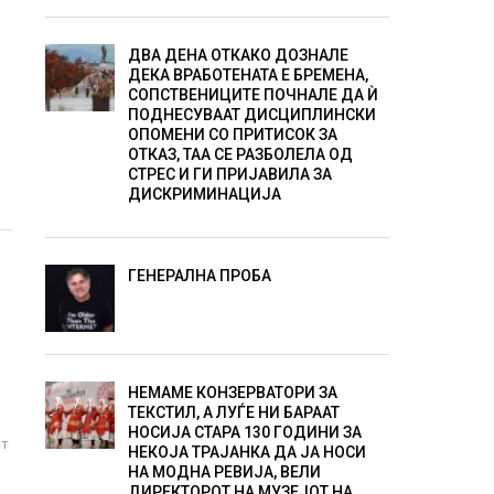
ДВА ДЕНА ОТКАКО ДОЗНАЛЕ
ДЕКА ВРАБОТЕНАТА Е БРЕМЕНА,
СОПСТВЕНИЦИТЕ ПОЧНАЛЕ ДА Ѝ
ПОДНЕСУВААТ ДИСЦИПЛИНСКИ
ОПОМЕНИ СО ПРИТИСОК ЗА
ОТКАЗ, ТАА СЕ РАЗБОЛЕЛА ОД
СТРЕС И ГИ ПРИЈАВИЛА ЗА
ДИСКРИМИНАЦИЈА
ГЕНЕРАЛНА ПРОБА
НЕМАМЕ КОНЗЕРВАТОРИ ЗА
ТЕКСТИЛ, А ЛУЃЕ НИ БАРААТ
НОСИЈА СТАРА 130 ГОДИНИ ЗА
ат
НЕКОЈА ТРАЈАНКА ДА ЈА НОСИ
НА МОДНА РЕВИЈА, ВЕЛИ
ДИРЕКТОРОТ НА МУЗЕЈОТ НА