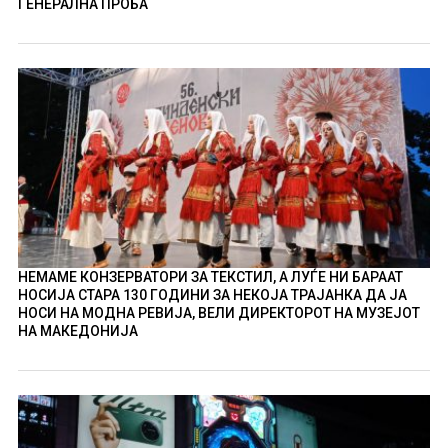
ГЕНЕРАЛНА ПРОБА
НЕМАМЕ КОНЗЕРВАТОРИ ЗА ТЕКСТИЛ, А ЛУЃЕ НИ БАРААТ
НОСИЈА СТАРА 130 ГОДИНИ ЗА НЕКОЈА ТРАЈАНКА ДА ЈА
НОСИ НА МОДНА РЕВИЈА, ВЕЛИ ДИРЕКТОРОТ НА МУЗЕЈОТ
НА МАКЕДОНИЈА