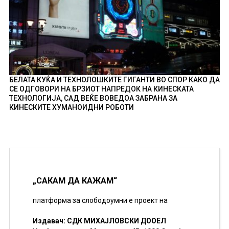
БЕЛАТА КУЌА И ТЕХНОЛОШКИТЕ ГИГАНТИ ВО СПОР КАКО ДА
СЕ ОДГОВОРИ НА БРЗИОТ НАПРЕДОК НА КИНЕСКАТА
ТЕХНОЛОГИЈА, САД ВЕЌЕ ВОВЕДОА ЗАБРАНА ЗА
КИНЕСКИТЕ ХУМАНОИДНИ РОБОТИ
„САКАМ ДА КАЖАМ“
платформа за слободоумни е проект на
Издавач: СДК МИХАЈЛОВСКИ ДООЕЛ