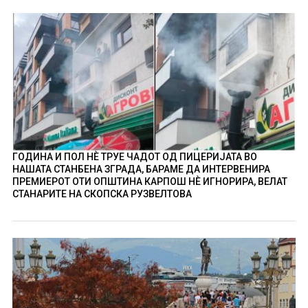
ГОДИНА И ПОЛ НÈ ТРУЕ ЧАДОТ ОД ПИЦЕРИЈАТА ВО
НАШАТА СТАНБЕНА ЗГРАДА, БАРАМЕ ДА ИНТЕРВЕНИРА
ПРЕМИЕРОТ ОТИ ОПШТИНА КАРПОШ НÈ ИГНОРИРА, ВЕЛАТ
СТАНАРИТЕ НА СКОПСКА РУЗВЕЛТОВА