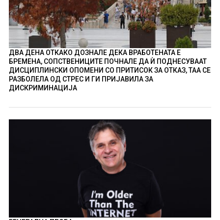
ДВА ДЕНА ОТКАКО ДОЗНАЛЕ ДЕКА ВРАБОТЕНАТА Е
БРЕМЕНА, СОПСТВЕНИЦИТЕ ПОЧНАЛЕ ДА Ѝ ПОДНЕСУВААТ
ДИСЦИПЛИНСКИ ОПОМЕНИ СО ПРИТИСОК ЗА ОТКАЗ, ТАА СЕ
РАЗБОЛЕЛА ОД СТРЕС И ГИ ПРИЈАВИЛА ЗА
ДИСКРИМИНАЦИЈА