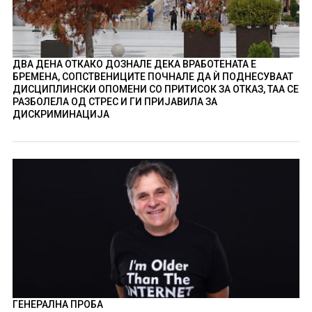
ДВА ДЕНА ОТКАКО ДОЗНАЛЕ ДЕКА ВРАБОТЕНАТА Е
БРЕМЕНА, СОПСТВЕНИЦИТЕ ПОЧНАЛЕ ДА Ѝ ПОДНЕСУВААТ
ДИСЦИПЛИНСКИ ОПОМЕНИ СО ПРИТИСОК ЗА ОТКАЗ, ТАА СЕ
РАЗБОЛЕЛА ОД СТРЕС И ГИ ПРИЈАВИЛА ЗА
ДИСКРИМИНАЦИЈА
ГЕНЕРАЛНА ПРОБА