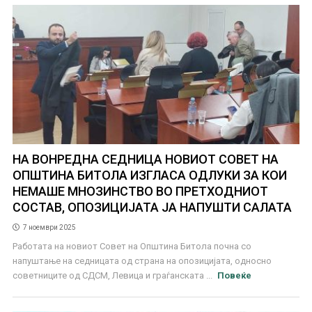
НА ВОНРЕДНА СЕДНИЦА НОВИОТ СОВЕТ НА
ОПШТИНА БИТОЛА ИЗГЛАСА ОДЛУКИ ЗА КОИ
НЕМАШЕ МНОЗИНСТВО ВО ПРЕТХОДНИОТ
СОСТАВ, ОПОЗИЦИЈАТА ЈА НАПУШТИ САЛАТА
7 ноември 2025
Работата на новиот Совет на Општина Битола почна со
напуштање на седницата од страна на опозицијата, односно
советниците од СДСМ, Левица и граѓанската ...
Повеќе