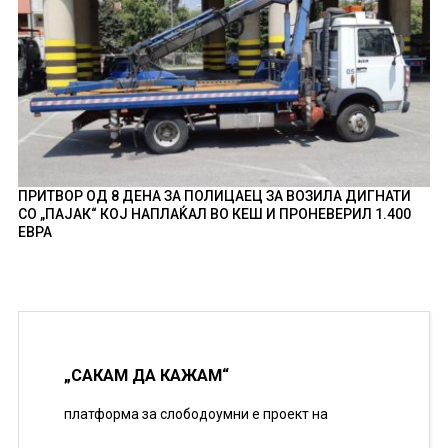
ПРИТВОР ОД 8 ДЕНА ЗА ПОЛИЦАЕЦ ЗА ВОЗИЛА ДИГНАТИ
СО „ПАЈАК“ КОЈ НАПЛАЌАЛ ВО КЕШ И ПРОНЕВЕРИЛ 1.400
ЕВРА
„САКАМ ДА КАЖАМ“
платформа за слободоумни е проект на