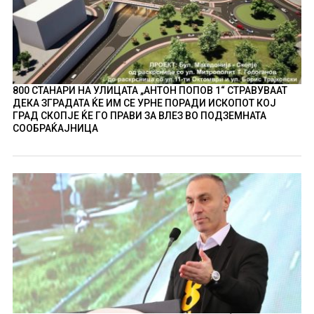
800 СТАНАРИ НА УЛИЦАТА „АНТОН ПОПОВ 1“ СТРАВУВААТ
ДЕКА ЗГРАДАТА ЌЕ ИМ СЕ УРНЕ ПОРАДИ ИСКОПОТ КОЈ
ГРАД СКОПЈЕ ЌЕ ГО ПРАВИ ЗА ВЛЕЗ ВО ПОДЗЕМНАТА
СООБРАЌАЈНИЦА