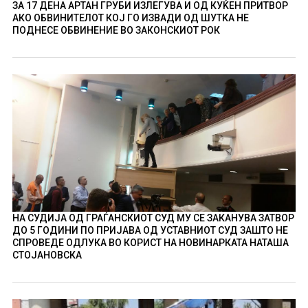
ЗА 17 ДЕНА АРТАН ГРУБИ ИЗЛЕГУВА И ОД КУЌЕН ПРИТВОР
АКО ОБВИНИТЕЛОТ КОЈ ГО ИЗВАДИ ОД ШУТКА НЕ
ПОДНЕСЕ ОБВИНЕНИЕ ВО ЗАКОНСКИОТ РОК
НА СУДИЈА ОД ГРАЃАНСКИОТ СУД МУ СЕ ЗАКАНУВА ЗАТВОР
ДО 5 ГОДИНИ ПО ПРИЈАВА ОД УСТАВНИОТ СУД ЗАШТО НЕ
СПРОВЕДЕ ОДЛУКА ВО КОРИСТ НА НОВИНАРКАТА НАТАША
СТОЈАНОВСКА