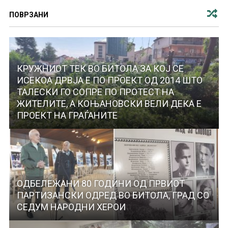
ПОВРЗАНИ
КРУЖНИОТ ТЕК ВО БИТОЛА ЗА КОЈ СЕ
ИСЕКОА ДРВЈА Е ПО ПРОЕКТ ОД 2014 ШТО
ТАЛЕСКИ ГО СОПРЕ ПО ПРОТЕСТ НА
ЖИТЕЛИТЕ, А КОЊАНОВСКИ ВЕЛИ ДЕКА Е
ПРОЕКТ НА ГРАЃАНИТЕ
ОДБЕЛЕЖАНИ 80 ГОДИНИ ОД ПРВИОТ
ПАРТИЗАНСКИ ОДРЕД ВО БИТОЛА, ГРАД СО
СЕДУМ НАРОДНИ ХЕРОИ