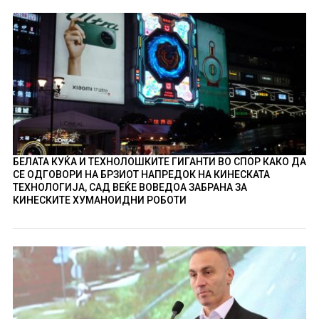
БЕЛАТА КУЌА И ТЕХНОЛОШКИТЕ ГИГАНТИ ВО СПОР КАКО ДА
СЕ ОДГОВОРИ НА БРЗИОТ НАПРЕДОК НА КИНЕСКАТА
ТЕХНОЛОГИЈА, САД ВЕЌЕ ВОВЕДОА ЗАБРАНА ЗА
КИНЕСКИТЕ ХУМАНОИДНИ РОБОТИ