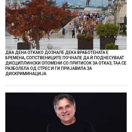
ДВА ДЕНА ОТКАКО ДОЗНАЛЕ ДЕКА ВРАБОТЕНАТА Е
БРЕМЕНА, СОПСТВЕНИЦИТЕ ПОЧНАЛЕ ДА Ѝ ПОДНЕСУВААТ
ДИСЦИПЛИНСКИ ОПОМЕНИ СО ПРИТИСОК ЗА ОТКАЗ, ТАА СЕ
РАЗБОЛЕЛА ОД СТРЕС И ГИ ПРИЈАВИЛА ЗА
ДИСКРИМИНАЦИЈА