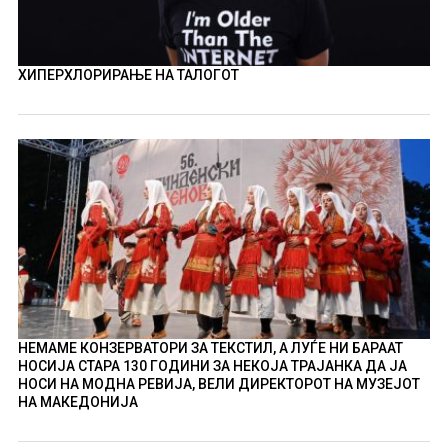
ХИПЕРХЛОРИРАЊЕ НА ТАЛОГОТ
НЕМАМЕ КОНЗЕРВАТОРИ ЗА ТЕКСТИЛ, А ЛУЃЕ НИ БАРААТ
НОСИЈА СТАРА 130 ГОДИНИ ЗА НЕКОЈА ТРАЈАНКА ДА ЈА
НОСИ НА МОДНА РЕВИЈА, ВЕЛИ ДИРЕКТОРОТ НА МУЗЕЈОТ
НА МАКЕДОНИЈА