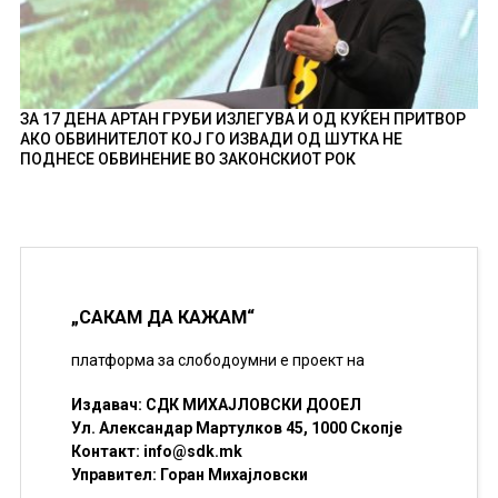
ЗА 17 ДЕНА АРТАН ГРУБИ ИЗЛЕГУВА И ОД КУЌЕН ПРИТВОР
АКО ОБВИНИТЕЛОТ КОЈ ГО ИЗВАДИ ОД ШУТКА НЕ
ПОДНЕСЕ ОБВИНЕНИЕ ВО ЗАКОНСКИОТ РОК
„САКАМ ДА КАЖАМ“
платформа за слободоумни е проект на
Издавач: СДК МИХАЈЛОВСКИ ДООЕЛ
Ул. Александар Мартулков 45, 1000 Скопје
Контакт:
info@sdk.mk
Управител: Горан Михајловски