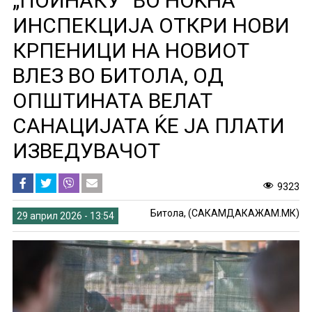
„ПОИНАКУ“ ВО НОЌНА
ИНСПЕКЦИЈА ОТКРИ НОВИ
КРПЕНИЦИ НА НОВИОТ
ВЛЕЗ ВО БИТОЛА, ОД
ОПШТИНАТА ВЕЛАТ
САНАЦИЈАТА ЌЕ ЈА ПЛАТИ
ИЗВЕДУВАЧОТ
9323
Битола, (САКАМДАКАЖАМ.МК)
29 април 2026 - 13:54