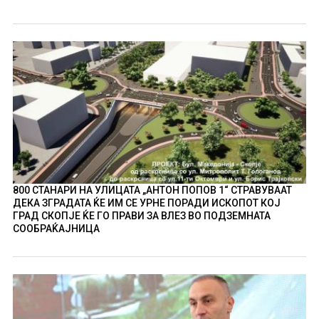
800 СТАНАРИ НА УЛИЦАТА „АНТОН ПОПОВ 1“ СТРАВУВААТ
ДЕКА ЗГРАДАТА ЌЕ ИМ СЕ УРНЕ ПОРАДИ ИСКОПОТ КОЈ
ГРАД СКОПЈЕ ЌЕ ГО ПРАВИ ЗА ВЛЕЗ ВО ПОДЗЕМНАТА
СООБРАЌАЈНИЦА