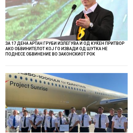
ЗА 17 ДЕНА АРТАН ГРУБИ ИЗЛЕГУВА И ОД КУЌЕН ПРИТВОР
АКО ОБВИНИТЕЛОТ КОЈ ГО ИЗВАДИ ОД ШУТКА НЕ
ПОДНЕСЕ ОБВИНЕНИЕ ВО ЗАКОНСКИОТ РОК