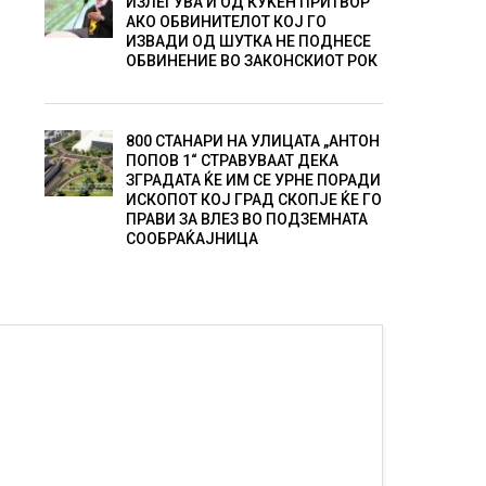
ИЗЛЕГУВА И ОД КУЌЕН ПРИТВОР
АКО ОБВИНИТЕЛОТ КОЈ ГО
ИЗВАДИ ОД ШУТКА НЕ ПОДНЕСЕ
ОБВИНЕНИЕ ВО ЗАКОНСКИОТ РОК
800 СТАНАРИ НА УЛИЦАТА „АНТОН
ПОПОВ 1“ СТРАВУВААТ ДЕКА
ЗГРАДАТА ЌЕ ИМ СЕ УРНЕ ПОРАДИ
ИСКОПОТ КОЈ ГРАД СКОПЈЕ ЌЕ ГО
ПРАВИ ЗА ВЛЕЗ ВО ПОДЗЕМНАТА
СООБРАЌАЈНИЦА