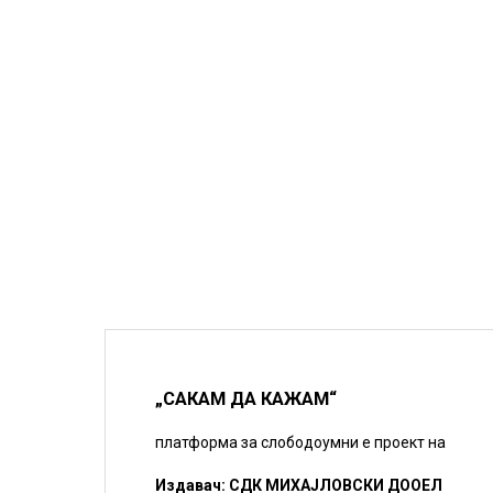
„САКАМ ДА КАЖАМ“
платформа за слободоумни е проект на
Издавач: СДК МИХАЈЛОВСКИ ДООЕЛ