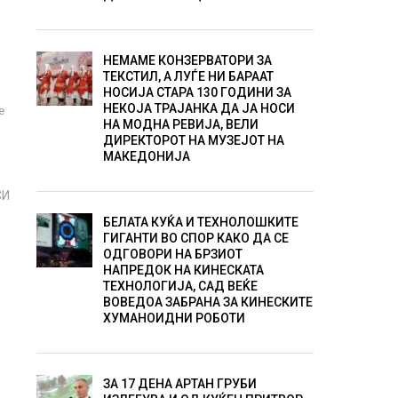
НЕМАМЕ КОНЗЕРВАТОРИ ЗА
ТЕКСТИЛ, А ЛУЃЕ НИ БАРААТ
НОСИЈА СТАРА 130 ГОДИНИ ЗА
НЕКОЈА ТРАЈАНКА ДА ЈА НОСИ
е
НА МОДНА РЕВИЈА, ВЕЛИ
ДИРЕКТОРОТ НА МУЗЕЈОТ НА
МАКЕДОНИЈА
СИ
БЕЛАТА КУЌА И ТЕХНОЛОШКИТЕ
ГИГАНТИ ВО СПОР КАКО ДА СЕ
ОДГОВОРИ НА БРЗИОТ
НАПРЕДОК НА КИНЕСКАТА
ТЕХНОЛОГИЈА, САД ВЕЌЕ
ВОВЕДОА ЗАБРАНА ЗА КИНЕСКИТЕ
ХУМАНОИДНИ РОБОТИ
ЗА 17 ДЕНА АРТАН ГРУБИ