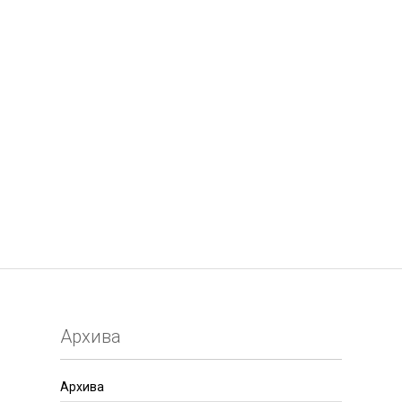
Архива
Архива