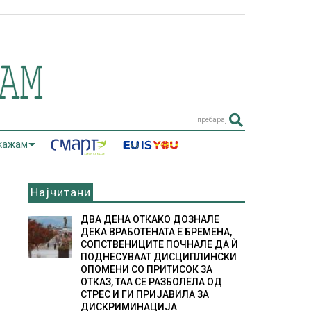
пребарај
 кажам
Најчитани
ДВА ДЕНА ОТКАКО ДОЗНАЛЕ
ДЕКА ВРАБОТЕНАТА Е БРЕМЕНА,
СОПСТВЕНИЦИТЕ ПОЧНАЛЕ ДА Ѝ
ПОДНЕСУВААТ ДИСЦИПЛИНСКИ
ОПОМЕНИ СО ПРИТИСОК ЗА
ОТКАЗ, ТАА СЕ РАЗБОЛЕЛА ОД
СТРЕС И ГИ ПРИЈАВИЛА ЗА
ДИСКРИМИНАЦИЈА