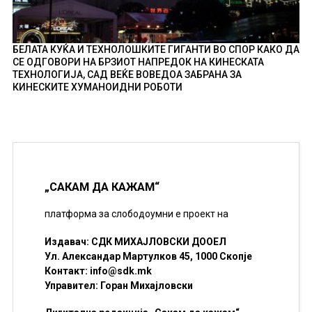
БЕЛАТА КУЌА И ТЕХНОЛОШКИТЕ ГИГАНТИ ВО СПОР КАКО ДА
СЕ ОДГОВОРИ НА БРЗИОТ НАПРЕДОК НА КИНЕСКАТА
ТЕХНОЛОГИЈА, САД ВЕЌЕ ВОВЕДОА ЗАБРАНА ЗА
КИНЕСКИТЕ ХУМАНОИДНИ РОБОТИ
„САКАМ ДА КАЖАМ“
платформа за слободоумни е проект на
Издавач: СДК МИХАЈЛОВСКИ ДООЕЛ
Ул. Александар Мартулков 45, 1000 Скопје
Контакт:
info@sdk.mk
Управител: Горан Михајловски