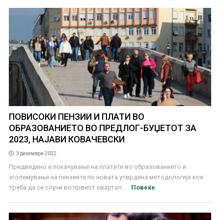
ПОВИСОКИ ПЕНЗИИ И ПЛАТИ ВО
ОБРАЗОВАНИЕТО ВО ПРЕДЛОГ-БУЏЕТОТ ЗА
2023, НАЈАВИ КОВАЧЕВСКИ
3 декември 2022
Предвидено е покачување на платите во образованието и
зголемување на пензиите по новата утврдена методологија кое
треба да се случи во првиот квартал ...
Повеќе