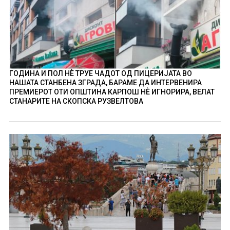
ГОДИНА И ПОЛ НÈ ТРУЕ ЧАДОТ ОД ПИЦЕРИЈАТА ВО
НАШАТА СТАНБЕНА ЗГРАДА, БАРАМЕ ДА ИНТЕРВЕНИРА
ПРЕМИЕРОТ ОТИ ОПШТИНА КАРПОШ НÈ ИГНОРИРА, ВЕЛАТ
СТАНАРИТЕ НА СКОПСКА РУЗВЕЛТОВА