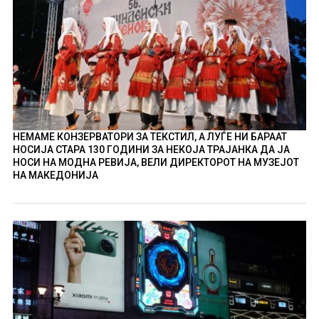
НЕМАМЕ КОНЗЕРВАТОРИ ЗА ТЕКСТИЛ, А ЛУЃЕ НИ БАРААТ
НОСИЈА СТАРА 130 ГОДИНИ ЗА НЕКОЈА ТРАЈАНКА ДА ЈА
НОСИ НА МОДНА РЕВИЈА, ВЕЛИ ДИРЕКТОРОТ НА МУЗЕЈОТ
НА МАКЕДОНИЈА