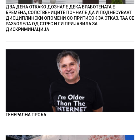
ДВА ДЕНА ОТКАКО ДОЗНАЛЕ ДЕКА ВРАБОТЕНАТА Е
БРЕМЕНА, СОПСТВЕНИЦИТЕ ПОЧНАЛЕ ДА Ѝ ПОДНЕСУВААТ
ДИСЦИПЛИНСКИ ОПОМЕНИ СО ПРИТИСОК ЗА ОТКАЗ, ТАА СЕ
РАЗБОЛЕЛА ОД СТРЕС И ГИ ПРИЈАВИЛА ЗА
ДИСКРИМИНАЦИЈА
ГЕНЕРАЛНА ПРОБА