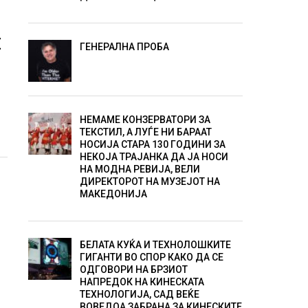
Е
ГЕНЕРАЛНА ПРОБА
НЕМАМЕ КОНЗЕРВАТОРИ ЗА
ТЕКСТИЛ, А ЛУЃЕ НИ БАРААТ
НОСИЈА СТАРА 130 ГОДИНИ ЗА
НЕКОЈА ТРАЈАНКА ДА ЈА НОСИ
НА МОДНА РЕВИЈА, ВЕЛИ
И
ДИРЕКТОРОТ НА МУЗЕЈОТ НА
МАКЕДОНИЈА
БЕЛАТА КУЌА И ТЕХНОЛОШКИТЕ
ГИГАНТИ ВО СПОР КАКО ДА СЕ
ОДГОВОРИ НА БРЗИОТ
НАПРЕДОК НА КИНЕСКАТА
ТЕХНОЛОГИЈА, САД ВЕЌЕ
ВОВЕДОА ЗАБРАНА ЗА КИНЕСКИТЕ