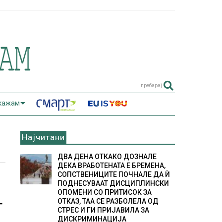
пребарај
 кажам
Најчитани
ДВА ДЕНА ОТКАКО ДОЗНАЛЕ
ДЕКА ВРАБОТЕНАТА Е БРЕМЕНА,
СОПСТВЕНИЦИТЕ ПОЧНАЛЕ ДА Ѝ
ПОДНЕСУВААТ ДИСЦИПЛИНСКИ
ОПОМЕНИ СО ПРИТИСОК ЗА
ОТКАЗ, ТАА СЕ РАЗБОЛЕЛА ОД
Т
СТРЕС И ГИ ПРИЈАВИЛА ЗА
ДИСКРИМИНАЦИЈА