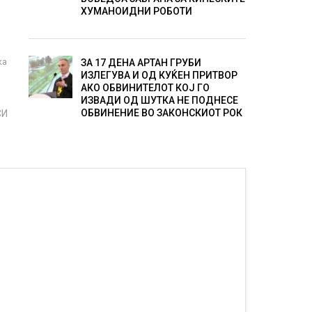
ХУМАНОИДНИ РОБОТИ
и
ка
ЗА 17 ДЕНА АРТАН ГРУБИ
ИЗЛЕГУВА И ОД КУЌЕН ПРИТВОР
АКО ОБВИНИТЕЛОТ КОЈ ГО
ИЗВАДИ ОД ШУТКА НЕ ПОДНЕСЕ
ОБВИНЕНИЕ ВО ЗАКОНСКИОТ РОК
СИ