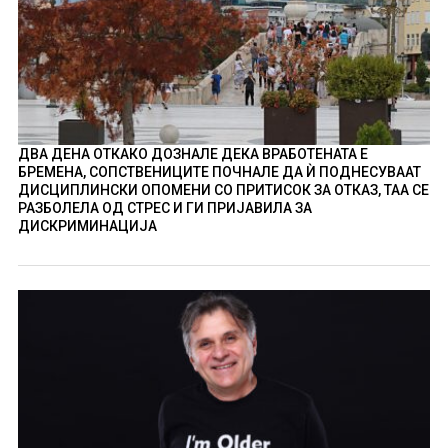
ДВА ДЕНА ОТКАКО ДОЗНАЛЕ ДЕКА ВРАБОТЕНАТА Е
БРЕМЕНА, СОПСТВЕНИЦИТЕ ПОЧНАЛЕ ДА Ѝ ПОДНЕСУВААТ
ДИСЦИПЛИНСКИ ОПОМЕНИ СО ПРИТИСОК ЗА ОТКАЗ, ТАА СЕ
РАЗБОЛЕЛА ОД СТРЕС И ГИ ПРИЈАВИЛА ЗА
ДИСКРИМИНАЦИЈА