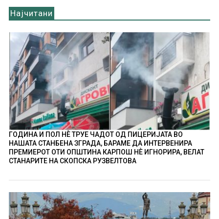
Најчитани
ГОДИНА И ПОЛ НÈ ТРУЕ ЧАДОТ ОД ПИЦЕРИЈАТА ВО
НАШАТА СТАНБЕНА ЗГРАДА, БАРАМЕ ДА ИНТЕРВЕНИРА
ПРЕМИЕРОТ ОТИ ОПШТИНА КАРПОШ НÈ ИГНОРИРА, ВЕЛАТ
СТАНАРИТЕ НА СКОПСКА РУЗВЕЛТОВА