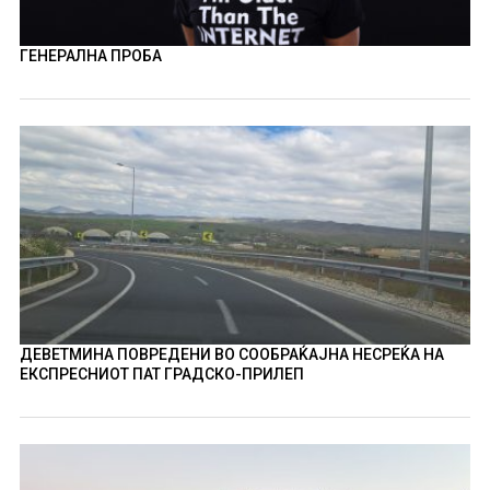
ГЕНЕРАЛНА ПРОБА
ДЕВЕТМИНА ПОВРЕДЕНИ ВО СООБРАЌАЈНА НЕСРЕЌА НА
ЕКСПРЕСНИОТ ПАТ ГРАДСКО-ПРИЛЕП