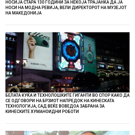
НОСИЈА СТАРА 130 ГОДИНИ ЗА НЕКОЈА ТРАЈАНКА ДА ЈА
НОСИ НА МОДНА РЕВИЈА, ВЕЛИ ДИРЕКТОРОТ НА МУЗЕЈОТ
НА МАКЕДОНИЈА
БЕЛАТА КУЌА И ТЕХНОЛОШКИТЕ ГИГАНТИ ВО СПОР КАКО ДА
СЕ ОДГОВОРИ НА БРЗИОТ НАПРЕДОК НА КИНЕСКАТА
ТЕХНОЛОГИЈА, САД ВЕЌЕ ВОВЕДОА ЗАБРАНА ЗА
КИНЕСКИТЕ ХУМАНОИДНИ РОБОТИ