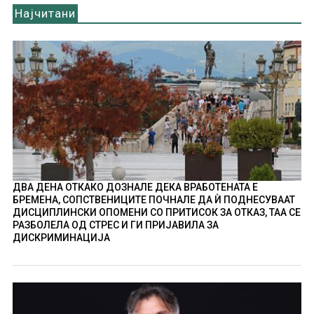
Најчитани
ДВА ДЕНА ОТКАКО ДОЗНАЛЕ ДЕКА ВРАБОТЕНАТА Е
БРЕМЕНА, СОПСТВЕНИЦИТЕ ПОЧНАЛЕ ДА Ѝ ПОДНЕСУВААТ
ДИСЦИПЛИНСКИ ОПОМЕНИ СО ПРИТИСОК ЗА ОТКАЗ, ТАА СЕ
РАЗБОЛЕЛА ОД СТРЕС И ГИ ПРИЈАВИЛА ЗА
ДИСКРИМИНАЦИЈА