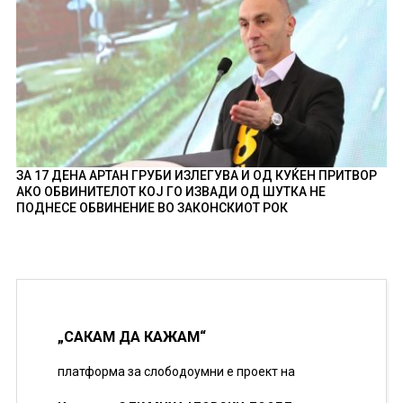
ЗА 17 ДЕНА АРТАН ГРУБИ ИЗЛЕГУВА И ОД КУЌЕН ПРИТВОР
АКО ОБВИНИТЕЛОТ КОЈ ГО ИЗВАДИ ОД ШУТКА НЕ
ПОДНЕСЕ ОБВИНЕНИЕ ВО ЗАКОНСКИОТ РОК
„САКАМ ДА КАЖАМ“
платформа за слободоумни е проект на