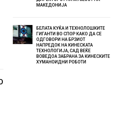
МАКЕДОНИЈА
БЕЛАТА КУЌА И ТЕХНОЛОШКИТЕ
ГИГАНТИ ВО СПОР КАКО ДА СЕ
ОДГОВОРИ НА БРЗИОТ
НАПРЕДОК НА КИНЕСКАТА
ТЕХНОЛОГИЈА, САД ВЕЌЕ
ВОВЕДОА ЗАБРАНА ЗА КИНЕСКИТЕ
ХУМАНОИДНИ РОБОТИ
О