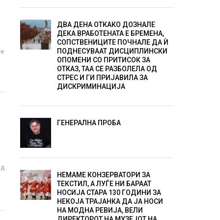
ДВА ДЕНА ОТКАКО ДОЗНАЛЕ
ДЕКА ВРАБОТЕНАТА Е БРЕМЕНА,
СОПСТВЕНИЦИТЕ ПОЧНАЛЕ ДА Ѝ
ПОДНЕСУВААТ ДИСЦИПЛИНСКИ
ќе
ОПОМЕНИ СО ПРИТИСОК ЗА
ОТКАЗ, ТАА СЕ РАЗБОЛЕЛА ОД
СТРЕС И ГИ ПРИЈАВИЛА ЗА
ДИСКРИМИНАЦИЈА
ГЕНЕРАЛНА ПРОБА
од
НЕМАМЕ КОНЗЕРВАТОРИ ЗА
ТЕКСТИЛ, А ЛУЃЕ НИ БАРААТ
НОСИЈА СТАРА 130 ГОДИНИ ЗА
НЕКОЈА ТРАЈАНКА ДА ЈА НОСИ
НА МОДНА РЕВИЈА, ВЕЛИ
ДИРЕКТОРОТ НА МУЗЕЈОТ НА