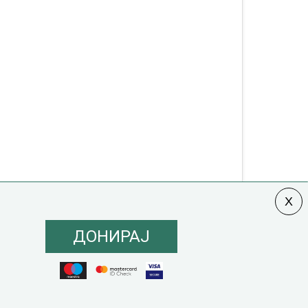
ДОНИРАЈ