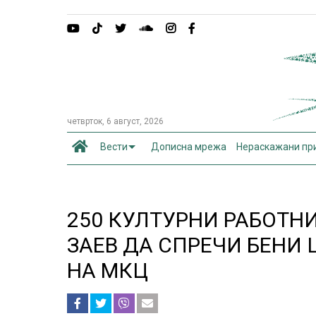
четврток, 6 август, 2026
Вести
Дописна мрежа
Нераскажани пр
250 КУЛТУРНИ РАБОТН
ЗАЕВ ДА СПРЕЧИ БЕНИ
НА МКЦ