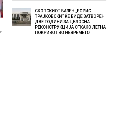
СКОПСКИОТ БАЗЕН „БОРИС
ТРАЈКОВСКИ“ ЌЕ БИДЕ ЗАТВОРЕН
ДВЕ ГОДИНИ ЗА ЦЕЛОСНА
о
РЕКОНСТРУКЦИЈА ОТКАКО ЛЕТНА
о:
ПОКРИВОТ ВО НЕВРЕМЕТО
.