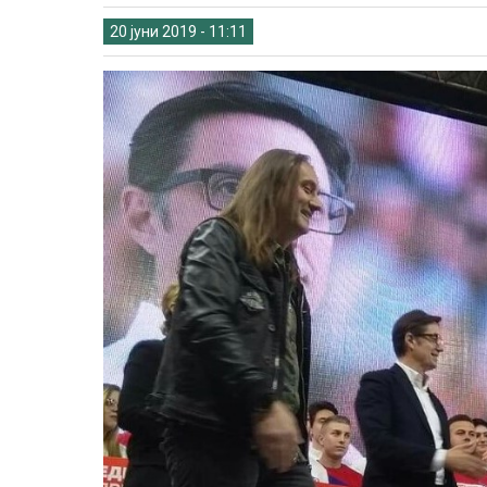
20 јуни 2019 - 11:11