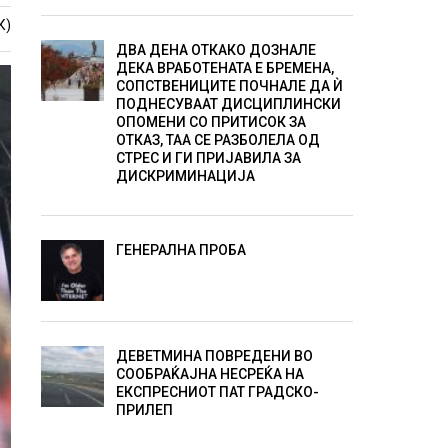
К)
ДВА ДЕНА ОТКАКО ДОЗНАЛЕ
ДЕКА ВРАБОТЕНАТА Е БРЕМЕНА,
СОПСТВЕНИЦИТЕ ПОЧНАЛЕ ДА Ѝ
ПОДНЕСУВААТ ДИСЦИПЛИНСКИ
ОПОМЕНИ СО ПРИТИСОК ЗА
ОТКАЗ, ТАА СЕ РАЗБОЛЕЛА ОД
СТРЕС И ГИ ПРИЈАВИЛА ЗА
ДИСКРИМИНАЦИЈА
ГЕНЕРАЛНА ПРОБА
ДЕВЕТМИНА ПОВРЕДЕНИ ВО
СООБРАЌАЈНА НЕСРЕЌА НА
ЕКСПРЕСНИОТ ПАТ ГРАДСКО-
ПРИЛЕП