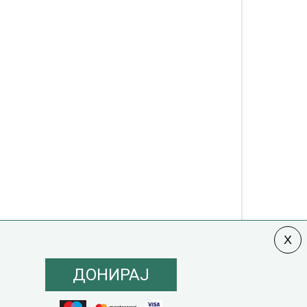
ДОНИРАЈ