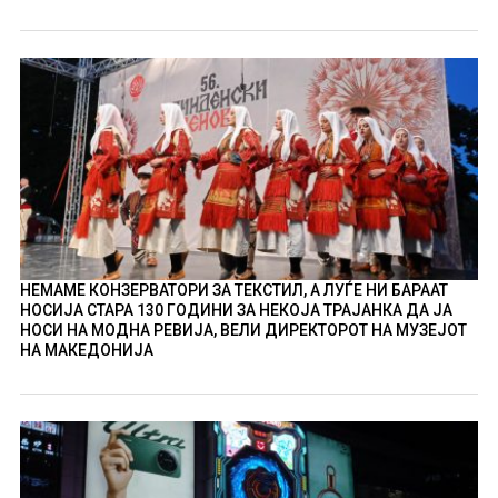
НЕМАМЕ КОНЗЕРВАТОРИ ЗА ТЕКСТИЛ, А ЛУЃЕ НИ БАРААТ
НОСИЈА СТАРА 130 ГОДИНИ ЗА НЕКОЈА ТРАЈАНКА ДА ЈА
НОСИ НА МОДНА РЕВИЈА, ВЕЛИ ДИРЕКТОРОТ НА МУЗЕЈОТ
НА МАКЕДОНИЈА