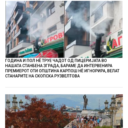
ГОДИНА И ПОЛ НÈ ТРУЕ ЧАДОТ ОД ПИЦЕРИЈАТА ВО
НАШАТА СТАНБЕНА ЗГРАДА, БАРАМЕ ДА ИНТЕРВЕНИРА
ПРЕМИЕРОТ ОТИ ОПШТИНА КАРПОШ НÈ ИГНОРИРА, ВЕЛАТ
СТАНАРИТЕ НА СКОПСКА РУЗВЕЛТОВА