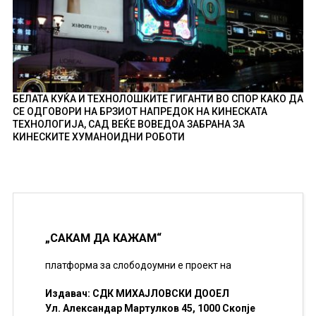
БЕЛАТА КУЌА И ТЕХНОЛОШКИТЕ ГИГАНТИ ВО СПОР КАКО ДА
СЕ ОДГОВОРИ НА БРЗИОТ НАПРЕДОК НА КИНЕСКАТА
ТЕХНОЛОГИЈА, САД ВЕЌЕ ВОВЕДОА ЗАБРАНА ЗА
КИНЕСКИТЕ ХУМАНОИДНИ РОБОТИ
„САКАМ ДА КАЖАМ“
платформа за слободоумни е проект на
Издавач: СДК МИХАЈЛОВСКИ ДООЕЛ
Ул. Александар Мартулков 45, 1000 Скопје