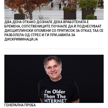
ДВА ДЕНА ОТКАКО ДОЗНАЛЕ ДЕКА ВРАБОТЕНАТА Е
БРЕМЕНА, СОПСТВЕНИЦИТЕ ПОЧНАЛЕ ДА Ѝ ПОДНЕСУВААТ
ДИСЦИПЛИНСКИ ОПОМЕНИ СО ПРИТИСОК ЗА ОТКАЗ, ТАА СЕ
РАЗБОЛЕЛА ОД СТРЕС И ГИ ПРИЈАВИЛА ЗА
ДИСКРИМИНАЦИЈА
ГЕНЕРАЛНА ПРОБА