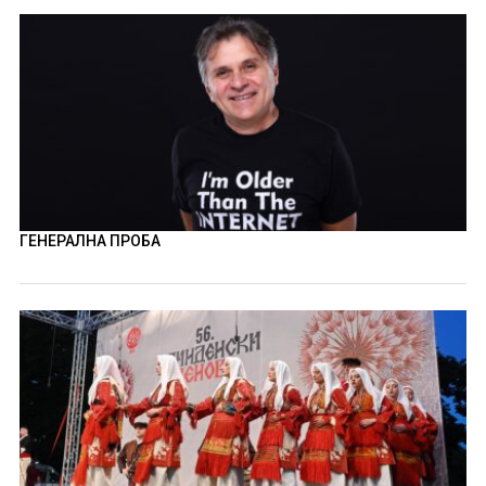
ГЕНЕРАЛНА ПРОБА