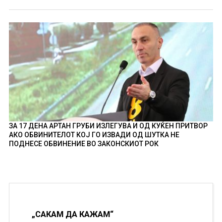
ЗА 17 ДЕНА АРТАН ГРУБИ ИЗЛЕГУВА И ОД КУЌЕН ПРИТВОР
АКО ОБВИНИТЕЛОТ КОЈ ГО ИЗВАДИ ОД ШУТКА НЕ
ПОДНЕСЕ ОБВИНЕНИЕ ВО ЗАКОНСКИОТ РОК
„САКАМ ДА КАЖАМ“