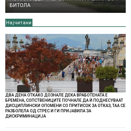
БИТОЛА
Најчитани
ДВА ДЕНА ОТКАКО ДОЗНАЛЕ ДЕКА ВРАБОТЕНАТА Е
БРЕМЕНА, СОПСТВЕНИЦИТЕ ПОЧНАЛЕ ДА Ѝ ПОДНЕСУВААТ
ДИСЦИПЛИНСКИ ОПОМЕНИ СО ПРИТИСОК ЗА ОТКАЗ, ТАА СЕ
РАЗБОЛЕЛА ОД СТРЕС И ГИ ПРИЈАВИЛА ЗА
ДИСКРИМИНАЦИЈА