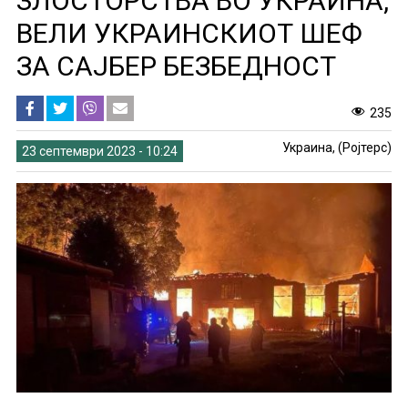
ЗЛОСТОРСТВА ВО УКРАИНА,
ВЕЛИ УКРАИНСКИОТ ШЕФ
ЗА САЈБЕР БЕЗБЕДНОСТ
235
Украина, (Ројтерс)
23 септември 2023 - 10:24