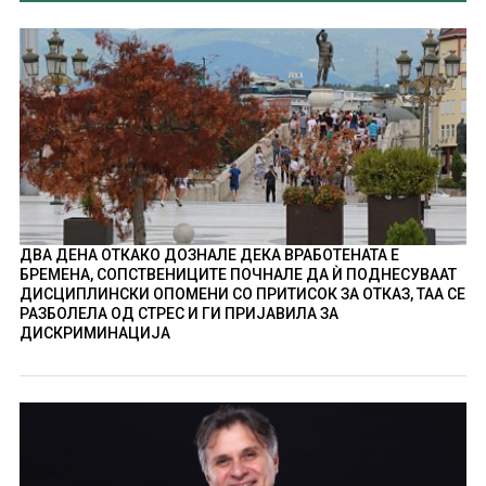
ДВА ДЕНА ОТКАКО ДОЗНАЛЕ ДЕКА ВРАБОТЕНАТА Е
БРЕМЕНА, СОПСТВЕНИЦИТЕ ПОЧНАЛЕ ДА Ѝ ПОДНЕСУВААТ
ДИСЦИПЛИНСКИ ОПОМЕНИ СО ПРИТИСОК ЗА ОТКАЗ, ТАА СЕ
РАЗБОЛЕЛА ОД СТРЕС И ГИ ПРИЈАВИЛА ЗА
ДИСКРИМИНАЦИЈА