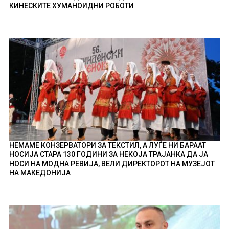
КИНЕСКИТЕ ХУМАНОИДНИ РОБОТИ
НЕМАМЕ КОНЗЕРВАТОРИ ЗА ТЕКСТИЛ, А ЛУЃЕ НИ БАРААТ
НОСИЈА СТАРА 130 ГОДИНИ ЗА НЕКОЈА ТРАЈАНКА ДА ЈА
НОСИ НА МОДНА РЕВИЈА, ВЕЛИ ДИРЕКТОРОТ НА МУЗЕЈОТ
НА МАКЕДОНИЈА