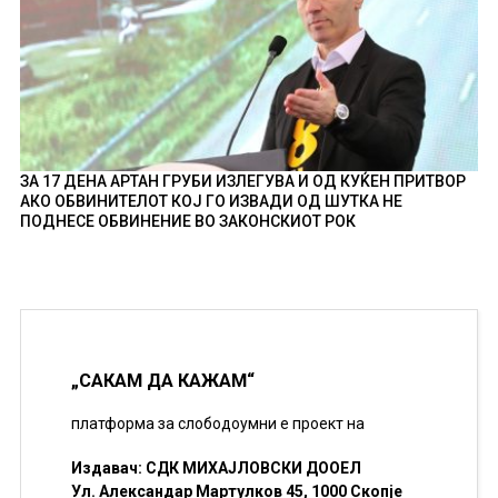
ЗА 17 ДЕНА АРТАН ГРУБИ ИЗЛЕГУВА И ОД КУЌЕН ПРИТВОР
АКО ОБВИНИТЕЛОТ КОЈ ГО ИЗВАДИ ОД ШУТКА НЕ
ПОДНЕСЕ ОБВИНЕНИЕ ВО ЗАКОНСКИОТ РОК
„САКАМ ДА КАЖАМ“
платформа за слободоумни е проект на
Издавач: СДК МИХАЈЛОВСКИ ДООЕЛ
Ул. Александар Мартулков 45, 1000 Скопје