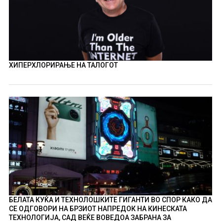
ХИПЕРХЛОРИРАЊЕ НА ТАЛОГОТ
БЕЛАТА КУЌА И ТЕХНОЛОШКИТЕ ГИГАНТИ ВО СПОР КАКО ДА
СЕ ОДГОВОРИ НА БРЗИОТ НАПРЕДОК НА КИНЕСКАТА
ТЕХНОЛОГИЈА, САД ВЕЌЕ ВОВЕДОА ЗАБРАНА ЗА