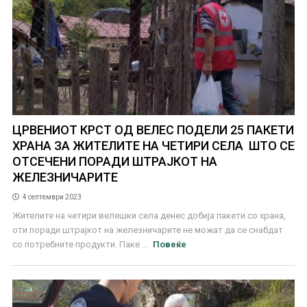
ЦРВЕНИОТ КРСТ ОД ВЕЛЕС ПОДЕЛИ 25 ПАКЕТИ
ХРАНА ЗА ЖИТЕЛИТЕ НА ЧЕТИРИ СЕЛА ШТО СЕ
ОТСЕЧЕНИ ПОРАДИ ШТРАЈКОТ НА
ЖЕЛЕЗНИЧАРИТЕ
4 септември 2023
Жителите на четири велешки села денес добија пакети со храна,
оти поради штрајкот на железничарите не можат да се снабдат
со потребните продукти. Паке ...
Повеќе