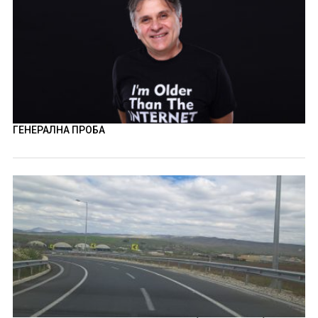
ГЕНЕРАЛНА ПРОБА