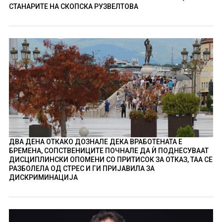
СТАНАРИТЕ НА СКОПСКА РУЗВЕЛТОВА
ДВА ДЕНА ОТКАКО ДОЗНАЛЕ ДЕКА ВРАБОТЕНАТА Е
БРЕМЕНА, СОПСТВЕНИЦИТЕ ПОЧНАЛЕ ДА Ѝ ПОДНЕСУВААТ
ДИСЦИПЛИНСКИ ОПОМЕНИ СО ПРИТИСОК ЗА ОТКАЗ, ТАА СЕ
РАЗБОЛЕЛА ОД СТРЕС И ГИ ПРИЈАВИЛА ЗА
ДИСКРИМИНАЦИЈА