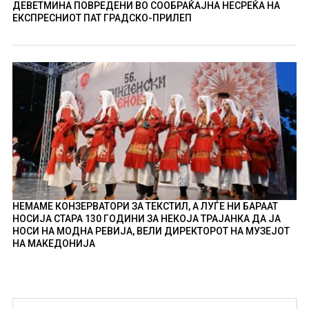
ДЕВЕТМИНА ПОВРЕДЕНИ ВО СООБРАЌАЈНА НЕСРЕЌА НА
ЕКСПРЕСНИОТ ПАТ ГРАДСКО-ПРИЛЕП
НЕМАМЕ КОНЗЕРВАТОРИ ЗА ТЕКСТИЛ, А ЛУЃЕ НИ БАРААТ
НОСИЈА СТАРА 130 ГОДИНИ ЗА НЕКОЈА ТРАЈАНКА ДА ЈА
НОСИ НА МОДНА РЕВИЈА, ВЕЛИ ДИРЕКТОРОТ НА МУЗЕЈОТ
НА МАКЕДОНИЈА