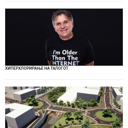
ХИПЕРХЛОРИРАЊЕ НА ТАЛОГОТ