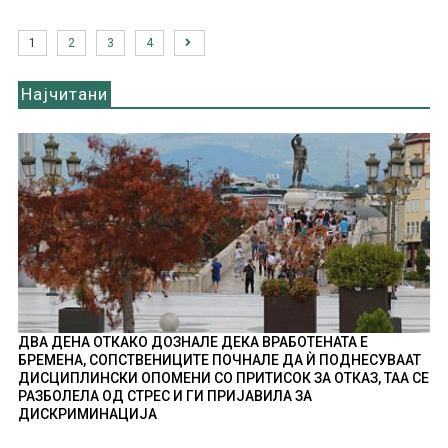
1
2
3
4
Најчитани
ДВА ДЕНА ОТКАКО ДОЗНАЛЕ ДЕКА ВРАБОТЕНАТА Е
БРЕМЕНА, СОПСТВЕНИЦИТЕ ПОЧНАЛЕ ДА Ѝ ПОДНЕСУВААТ
ДИСЦИПЛИНСКИ ОПОМЕНИ СО ПРИТИСОК ЗА ОТКАЗ, ТАА СЕ
РАЗБОЛЕЛА ОД СТРЕС И ГИ ПРИЈАВИЛА ЗА
ДИСКРИМИНАЦИЈА