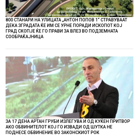
800 СТАНАРИ НА УЛИЦАТА „АНТОН ПОПОВ 1“ СТРАВУВААТ
ДЕКА ЗГРАДАТА ЌЕ ИМ СЕ УРНЕ ПОРАДИ ИСКОПОТ КОЈ
ГРАД СКОПЈЕ ЌЕ ГО ПРАВИ ЗА ВЛЕЗ ВО ПОДЗЕМНАТА
СООБРАЌАЈНИЦА
ЗА 17 ДЕНА АРТАН ГРУБИ ИЗЛЕГУВА И ОД КУЌЕН ПРИТВОР
АКО ОБВИНИТЕЛОТ КОЈ ГО ИЗВАДИ ОД ШУТКА НЕ
ПОДНЕСЕ ОБВИНЕНИЕ ВО ЗАКОНСКИОТ РОК