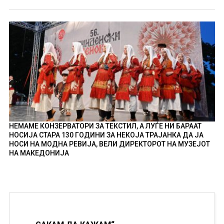
НЕМАМЕ КОНЗЕРВАТОРИ ЗА ТЕКСТИЛ, А ЛУЃЕ НИ БАРААТ
НОСИЈА СТАРА 130 ГОДИНИ ЗА НЕКОЈА ТРАЈАНКА ДА ЈА
НОСИ НА МОДНА РЕВИЈА, ВЕЛИ ДИРЕКТОРОТ НА МУЗЕЈОТ
НА МАКЕДОНИЈА