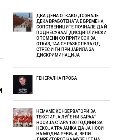
ДВА ДЕНА ОТКАКО ДОЗНАЛЕ
ДЕКА ВРАБОТЕНАТА Е БРЕМЕНА,
и
СОПСТВЕНИЦИТЕ ПОЧНАЛЕ ДА Ѝ
ПОДНЕСУВААТ ДИСЦИПЛИНСКИ
ОПОМЕНИ СО ПРИТИСОК ЗА
ОТКАЗ, ТАА СЕ РАЗБОЛЕЛА ОД
СТРЕС И ГИ ПРИЈАВИЛА ЗА
ДИСКРИМИНАЦИЈА
ГЕНЕРАЛНА ПРОБА
М
НЕМАМЕ КОНЗЕРВАТОРИ ЗА
ТЕКСТИЛ, А ЛУЃЕ НИ БАРААТ
НОСИЈА СТАРА 130 ГОДИНИ ЗА
НЕКОЈА ТРАЈАНКА ДА ЈА НОСИ
НА МОДНА РЕВИЈА, ВЕЛИ
ДИРЕКТОРОТ НА МУЗЕЈОТ НА