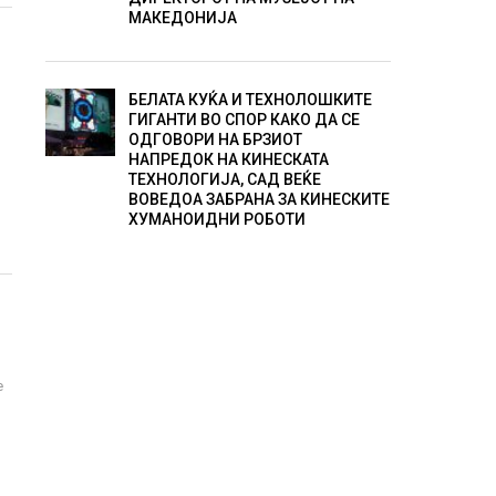
МАКЕДОНИЈА
И
БЕЛАТА КУЌА И ТЕХНОЛОШКИТЕ
ГИГАНТИ ВО СПОР КАКО ДА СЕ
ОДГОВОРИ НА БРЗИОТ
НАПРЕДОК НА КИНЕСКАТА
ТЕХНОЛОГИЈА, САД ВЕЌЕ
ВОВЕДОА ЗАБРАНА ЗА КИНЕСКИТЕ
ХУМАНОИДНИ РОБОТИ
е