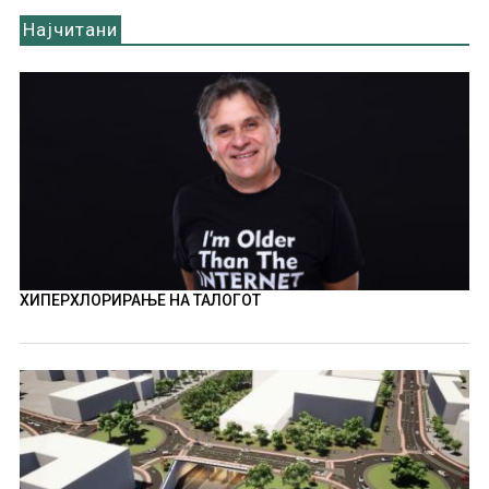
Најчитани
ХИПЕРХЛОРИРАЊЕ НА ТАЛОГОТ