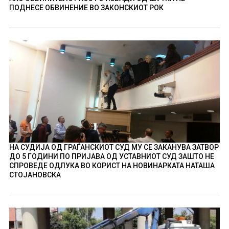
ПОДНЕСЕ ОБВИНЕНИЕ ВО ЗАКОНСКИОТ РОК
НА СУДИЈА ОД ГРАЃАНСКИОТ СУД МУ СЕ ЗАКАНУВА ЗАТВОР
ДО 5 ГОДИНИ ПО ПРИЈАВА ОД УСТАВНИОТ СУД ЗАШТО НЕ
СПРОВЕДЕ ОДЛУКА ВО КОРИСТ НА НОВИНАРКАТА НАТАША
СТОЈАНОВСКА