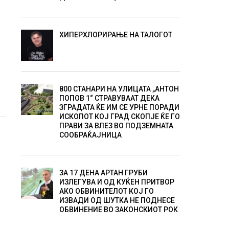
ХИПЕРХЛОРИРАЊЕ НА ТАЛОГОТ
800 СТАНАРИ НА УЛИЦАТА „АНТОН
ПОПОВ 1“ СТРАВУВААТ ДЕКА
ЗГРАДАТА ЌЕ ИМ СЕ УРНЕ ПОРАДИ
ИСКОПОТ КОЈ ГРАД СКОПЈЕ ЌЕ ГО
ПРАВИ ЗА ВЛЕЗ ВО ПОДЗЕМНАТА
СООБРАЌАЈНИЦА
ЗА 17 ДЕНА АРТАН ГРУБИ
ИЗЛЕГУВА И ОД КУЌЕН ПРИТВОР
АКО ОБВИНИТЕЛОТ КОЈ ГО
ИЗВАДИ ОД ШУТКА НЕ ПОДНЕСЕ
ОБВИНЕНИЕ ВО ЗАКОНСКИОТ РОК