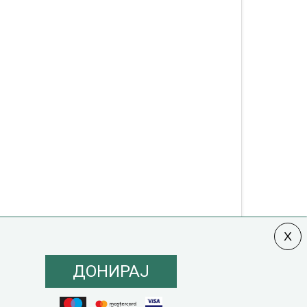
ДОНИРАЈ