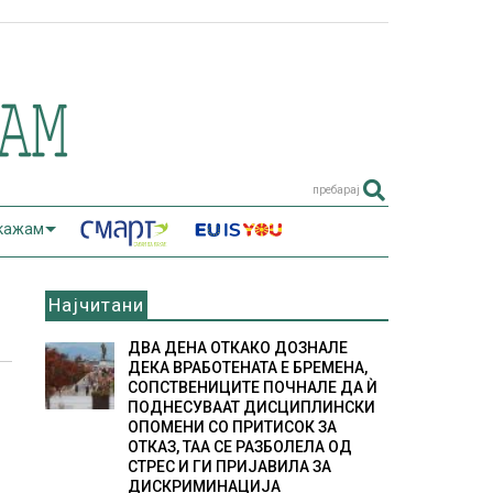
пребарај
 кажам
Најчитани
ДВА ДЕНА ОТКАКО ДОЗНАЛЕ
ДЕКА ВРАБОТЕНАТА Е БРЕМЕНА,
СОПСТВЕНИЦИТЕ ПОЧНАЛЕ ДА Ѝ
ПОДНЕСУВААТ ДИСЦИПЛИНСКИ
ОПОМЕНИ СО ПРИТИСОК ЗА
ОТКАЗ, ТАА СЕ РАЗБОЛЕЛА ОД
СТРЕС И ГИ ПРИЈАВИЛА ЗА
ДИСКРИМИНАЦИЈА