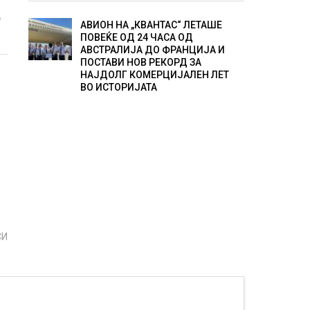
е
АВИОН НА „КВАНТАС“ ЛЕТАШЕ
ПОВЕЌЕ ОД 24 ЧАСА ОД
АВСТРАЛИЈА ДО ФРАНЦИЈА И
ПОСТАВИ НОВ РЕКОРД ЗА
НАЈДОЛГ КОМЕРЦИЈАЛЕН ЛЕТ
ВО ИСТОРИЈАТА
в
СИ