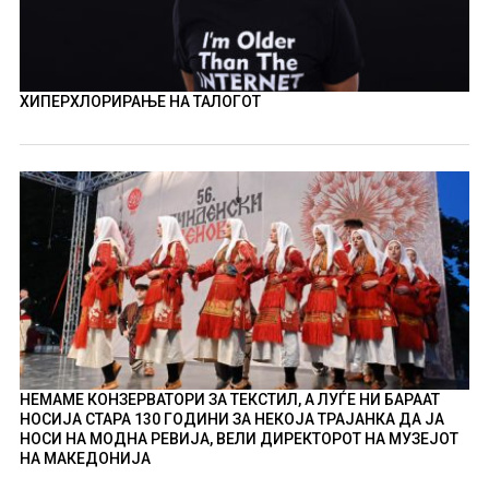
ХИПЕРХЛОРИРАЊЕ НА ТАЛОГОТ
НЕМАМЕ КОНЗЕРВАТОРИ ЗА ТЕКСТИЛ, А ЛУЃЕ НИ БАРААТ
НОСИЈА СТАРА 130 ГОДИНИ ЗА НЕКОЈА ТРАЈАНКА ДА ЈА
НОСИ НА МОДНА РЕВИЈА, ВЕЛИ ДИРЕКТОРОТ НА МУЗЕЈОТ
НА МАКЕДОНИЈА