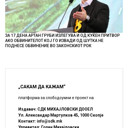
ЗА 17 ДЕНА АРТАН ГРУБИ ИЗЛЕГУВА И ОД КУЌЕН ПРИТВОР
АКО ОБВИНИТЕЛОТ КОЈ ГО ИЗВАДИ ОД ШУТКА НЕ
ПОДНЕСЕ ОБВИНЕНИЕ ВО ЗАКОНСКИОТ РОК
„САКАМ ДА КАЖАМ“
платформа за слободоумни е проект на
Издавач: СДК МИХАЈЛОВСКИ ДООЕЛ
Ул. Александар Мартулков 45, 1000 Скопје
Контакт:
info@sdk.mk
Управител: Горан Михајловски