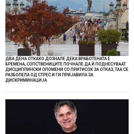
ДВА ДЕНА ОТКАКО ДОЗНАЛЕ ДЕКА ВРАБОТЕНАТА Е
БРЕМЕНА, СОПСТВЕНИЦИТЕ ПОЧНАЛЕ ДА Ѝ ПОДНЕСУВААТ
ДИСЦИПЛИНСКИ ОПОМЕНИ СО ПРИТИСОК ЗА ОТКАЗ, ТАА СЕ
РАЗБОЛЕЛА ОД СТРЕС И ГИ ПРИЈАВИЛА ЗА
ДИСКРИМИНАЦИЈА