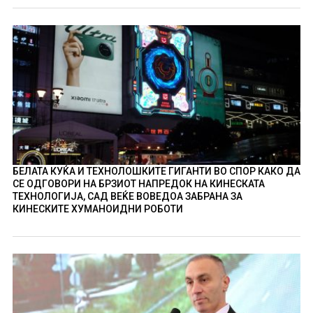
БЕЛАТА КУЌА И ТЕХНОЛОШКИТЕ ГИГАНТИ ВО СПОР КАКО ДА
СЕ ОДГОВОРИ НА БРЗИОТ НАПРЕДОК НА КИНЕСКАТА
ТЕХНОЛОГИЈА, САД ВЕЌЕ ВОВЕДОА ЗАБРАНА ЗА
КИНЕСКИТЕ ХУМАНОИДНИ РОБОТИ