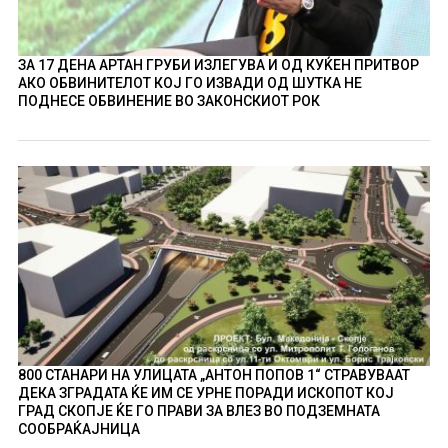
ЗА 17 ДЕНА АРТАН ГРУБИ ИЗЛЕГУВА И ОД КУЌЕН ПРИТВОР
АКО ОБВИНИТЕЛОТ КОЈ ГО ИЗВАДИ ОД ШУТКА НЕ
ПОДНЕСЕ ОБВИНЕНИЕ ВО ЗАКОНСКИОТ РОК
800 СТАНАРИ НА УЛИЦАТА „АНТОН ПОПОВ 1“ СТРАВУВААТ
ДЕКА ЗГРАДАТА ЌЕ ИМ СЕ УРНЕ ПОРАДИ ИСКОПОТ КОЈ
ГРАД СКОПЈЕ ЌЕ ГО ПРАВИ ЗА ВЛЕЗ ВО ПОДЗЕМНАТА
СООБРАЌАЈНИЦА