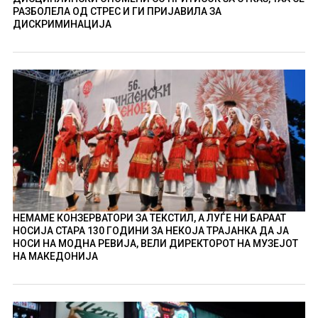
РАЗБОЛЕЛА ОД СТРЕС И ГИ ПРИЈАВИЛА ЗА
ДИСКРИМИНАЦИЈА
НЕМАМЕ КОНЗЕРВАТОРИ ЗА ТЕКСТИЛ, А ЛУЃЕ НИ БАРААТ
НОСИЈА СТАРА 130 ГОДИНИ ЗА НЕКОЈА ТРАЈАНКА ДА ЈА
НОСИ НА МОДНА РЕВИЈА, ВЕЛИ ДИРЕКТОРОТ НА МУЗЕЈОТ
НА МАКЕДОНИЈА