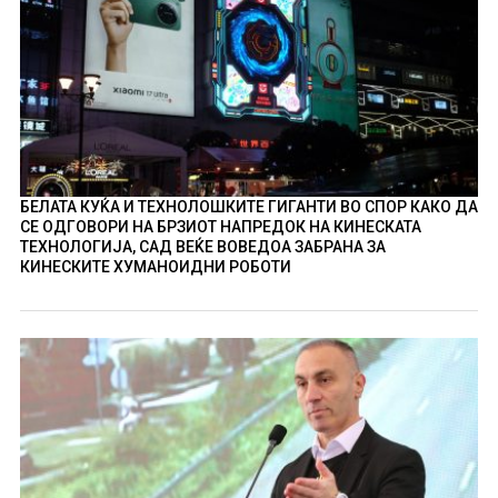
БЕЛАТА КУЌА И ТЕХНОЛОШКИТЕ ГИГАНТИ ВО СПОР КАКО ДА
СЕ ОДГОВОРИ НА БРЗИОТ НАПРЕДОК НА КИНЕСКАТА
ТЕХНОЛОГИЈА, САД ВЕЌЕ ВОВЕДОА ЗАБРАНА ЗА
КИНЕСКИТЕ ХУМАНОИДНИ РОБОТИ